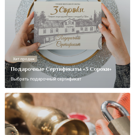
Хит продаж
Подарочные Сертификаты «3 Сороки»
Выбрать подарочный сертификат