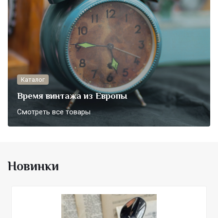
Каталог
Время винтажа из Европы
Смотреть все товары
Новинки