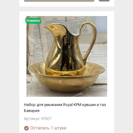
Новинка
Набор для умывания Royal KPM кувшин и таз
Бавария
Артикул: 97027
Осталась 1 штука