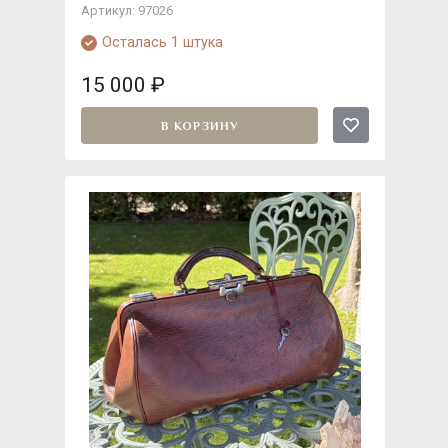
Артикул: 97026
Осталась 1 штука
15 000
₽
В КОРЗИНУ