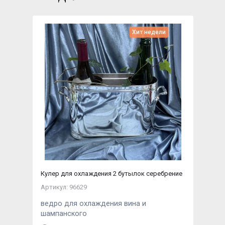
Хит недели
Кулер для охлаждения 2 бутылок серебрение
Артикул: 96629
ведро для охлаждения вина и
шампанского