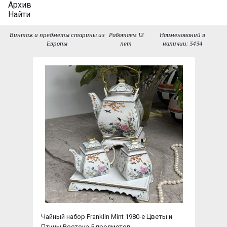
Архив
Найти
Винтаж и предметы старины из
Работаем 12
Наименований в
Европы
лет
наличии: 3434
Чайный набор Franklin Mint 1980-е Цветы и
Птицы Востока 5 предметов