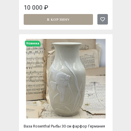
10 000
₽
В КОРЗИНУ
Новинка
Ваза Rosenthal Рыбы 30 см фарфор Германия