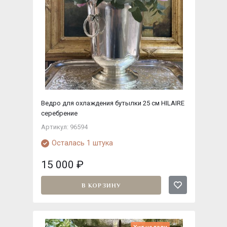
Ведро для охлаждения бутылки 25 см HILAIRE
серебрение
Артикул: 96594
Осталась 1 штука
15 000
₽
В КОРЗИНУ