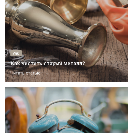
Wiki
Как чистить старый металл?
Читать статью