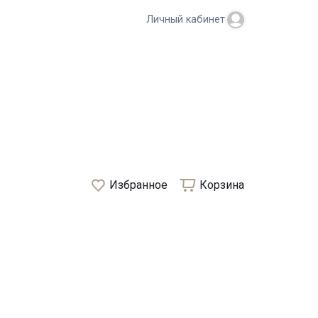
Личный кабинет
Избранное
Корзина