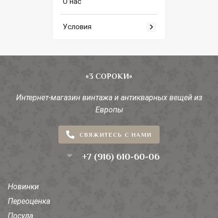
О нас
Условия
«3 СОРОКИ»
Интернет-магазин винтажа и антикварных вещей из
Европы
СВЯЖИТЕСЬ С НАМИ
+7 (916) 610-60-06
Новинки
Переоценка
Посуда