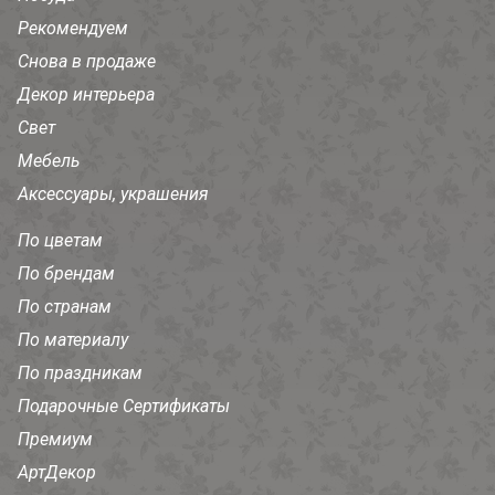
Рекомендуем
Снова в продаже
Декор интерьера
Свет
Мебель
Аксессуары, украшения
По цветам
По брендам
По странам
По материалу
По праздникам
Подарочные Сертификаты
Премиум
АртДекор