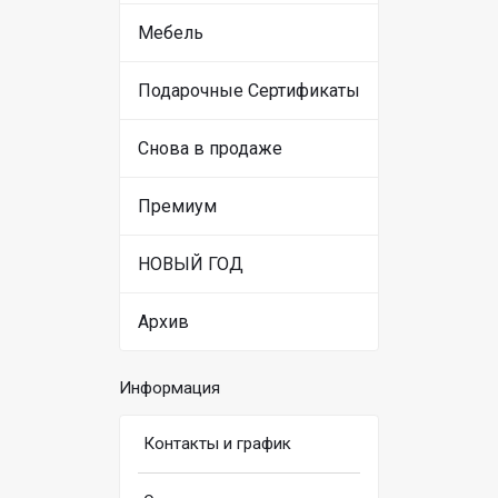
Мебель
Подарочные Сертификаты
Снова в продаже
Премиум
НОВЫЙ ГОД
Архив
Информация
Контакты и график