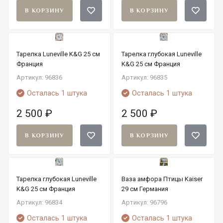
В КОРЗИНУ
В КОРЗИНУ
Тарелка Luneville K&G 25 см
Тарелка глубокая Luneville
Франция
K&G 25 см Франция
Артикул: 96836
Артикул: 96835
Осталась 1 штука
Осталась 1 штука
2 500
₽
2 500
₽
В КОРЗИНУ
В КОРЗИНУ
Тарелка глубокая Luneville
Ваза амфора Птицы Kaiser
K&G 25 см Франция
29 см Германия
Артикул: 96834
Артикул: 96796
Осталась 1 штука
Осталась 1 штука