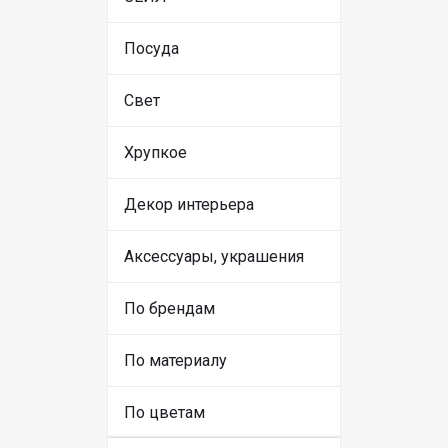
Посуда
Свет
Хрупкое
Декор интерьера
Аксессуары, украшения
По брендам
По материалу
По цветам