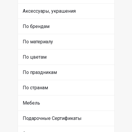
Аксессуары, украшения
По брендам
По материалу
По цветам
По праздникам
По странам
Мебель
Подарочные Сертификаты