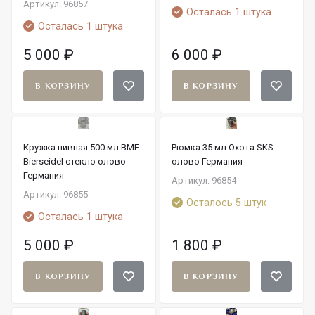
Артикул: 96857
Осталась 1 штука
Осталась 1 штука
5 000
₽
6 000
₽
В КОРЗИНУ
В КОРЗИНУ
Кружка пивная 500 мл BMF
Рюмка 35 мл Охота SKS
Bierseidel стекло олово
олово Германия
Германия
Артикул: 96854
Артикул: 96855
Осталось 5 штук
Осталась 1 штука
5 000
₽
1 800
₽
В КОРЗИНУ
В КОРЗИНУ