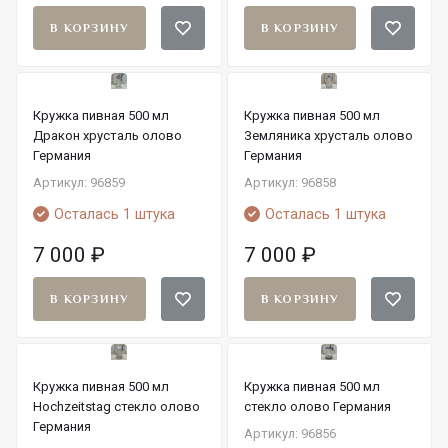
В КОРЗИНУ
В КОРЗИНУ
Кружка пивная 500 мл
Кружка пивная 500 мл
Дракон хрусталь олово
Земляника хрусталь олово
Германия
Германия
Артикул: 96859
Артикул: 96858
Осталась 1 штука
Осталась 1 штука
7 000
₽
7 000
₽
В КОРЗИНУ
В КОРЗИНУ
Кружка пивная 500 мл
Кружка пивная 500 мл
Hochzeitstag стекло олово
стекло олово Германия
Германия
Артикул: 96856