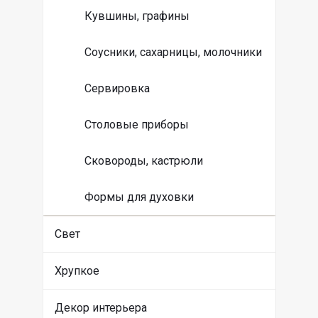
Кувшины, графины
Соусники, сахарницы, молочники
Сервировка
Столовые приборы
Сковороды, кастрюли
Формы для духовки
Свет
Хрупкое
Декор интерьера