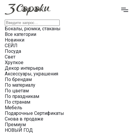
Бокалы, рюмки, стаканы
Все категории
Новинки
СЕЙЛ
Посуда
Свет
Хрупкое
Декор интерьера
Аксессуары, украшения
По брендам
По материалу
По цветам
По праздникам
По странам
Мебель
Подарочные Сертификаты
Снова в продаже
Премиум
НОВЫЙ ГОД