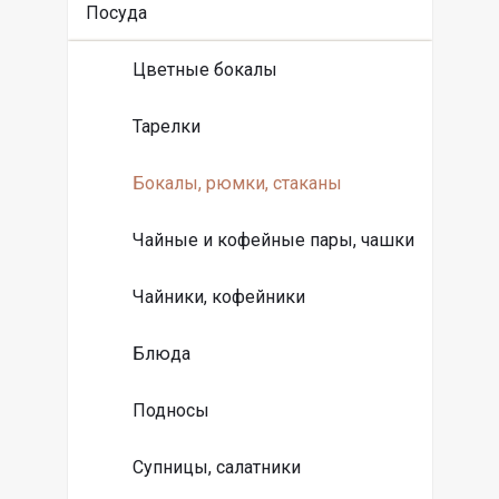
Посуда
Цветные бокалы
Тарелки
Бокалы, рюмки, стаканы
Чайные и кофейные пары, чашки
Чайники, кофейники
Блюда
Подносы
Супницы, салатники