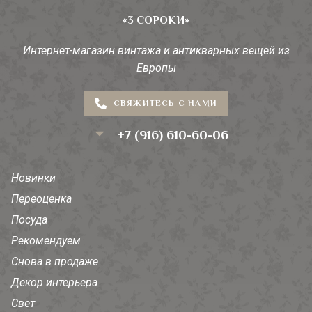
«3 СОРОКИ»
Интернет-магазин винтажа и антикварных вещей из
Европы
СВЯЖИТЕСЬ С НАМИ
+7 (916) 610-60-06
Новинки
Переоценка
Посуда
Рекомендуем
Снова в продаже
Декор интерьера
Свет