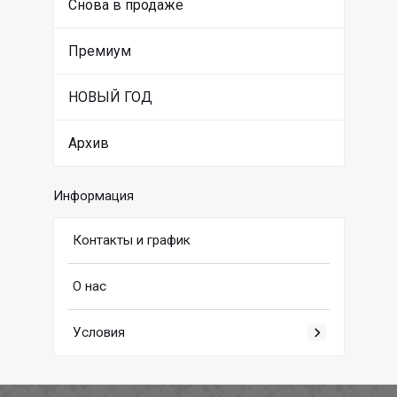
Снова в продаже
Премиум
НОВЫЙ ГОД
Архив
Информация
Контакты и график
О нас
Условия