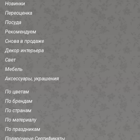
Новинки
Переоценка
Посуда
Рекомендуем
Снова в продаже
Декор интерьера
Свет
Мебель
Аксессуары, украшения
По цветам
По брендам
По странам
По материалу
По праздникам
Подарочные Сертификаты