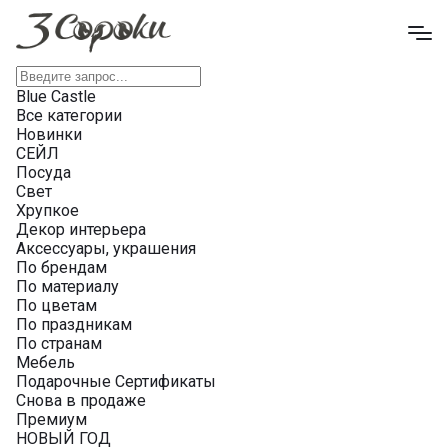
Blue Castle
Все категории
Новинки
СЕЙЛ
Посуда
Свет
Хрупкое
Декор интерьера
Аксессуары, украшения
По брендам
По материалу
По цветам
По праздникам
По странам
Мебель
Подарочные Сертификаты
Снова в продаже
Премиум
НОВЫЙ ГОД