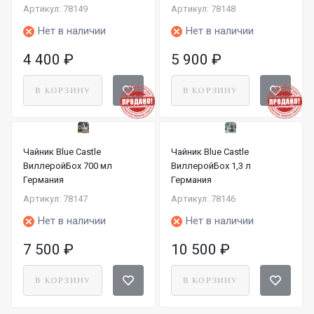
Артикул: 78149
Артикул: 78148
Нет в наличии
Нет в наличии
4 400
₽
5 900
₽
В КОРЗИНУ
В КОРЗИНУ
Чайник Blue Castle
Чайник Blue Castle
ВиллеройБох 700 мл
ВиллеройБох 1,3 л
Германия
Германия
Артикул: 78147
Артикул: 78146
Нет в наличии
Нет в наличии
7 500
₽
10 500
₽
В КОРЗИНУ
В КОРЗИНУ