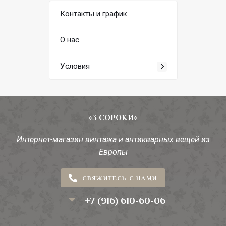
Контакты и график
О нас
Условия
«3 СОРОКИ»
Интернет-магазин винтажа и антикварных вещей из
Европы
СВЯЖИТЕСЬ С НАМИ
+7 (916) 610-60-06