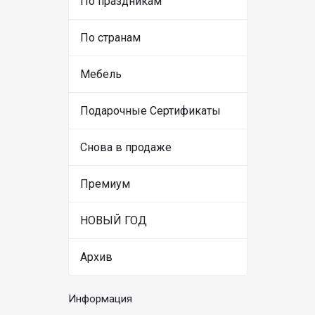
По праздникам
По странам
Мебель
Подарочные Сертификаты
Снова в продаже
Премиум
НОВЫЙ ГОД
Архив
Информация