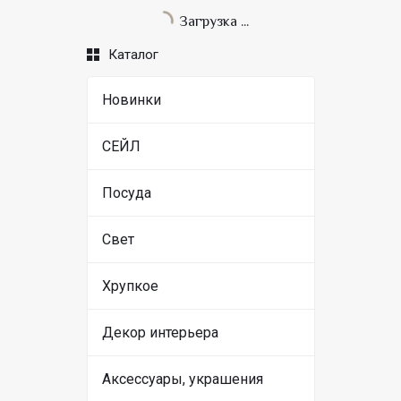
Загрузка ...
Каталог
Новинки
СЕЙЛ
Посуда
Свет
Хрупкое
Декор интерьера
Аксессуары, украшения