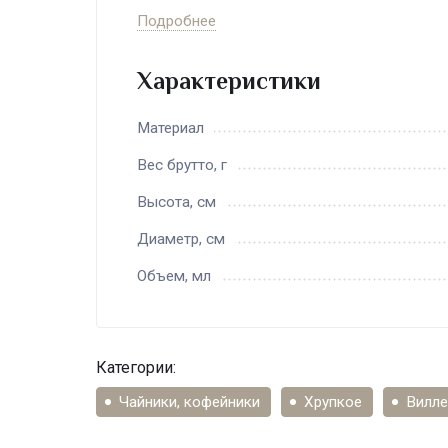
Подробнее
Характеристики
Материал
Вес брутто, г
Высота, см
Диаметр, см
Объем, мл
Категории:
Чайники, кофейники
Хрупкое
Вилле