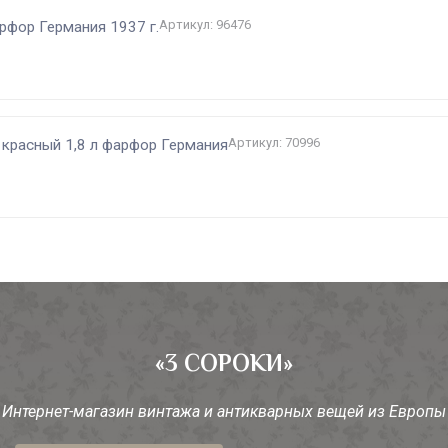
Артикул: 96476
рфор Германия 1937 г.
Артикул: 70996
 красный 1,8 л фарфор Германия
«3 СОРОКИ»
Интернет-магазин винтажа и антикварных вещей из Европы