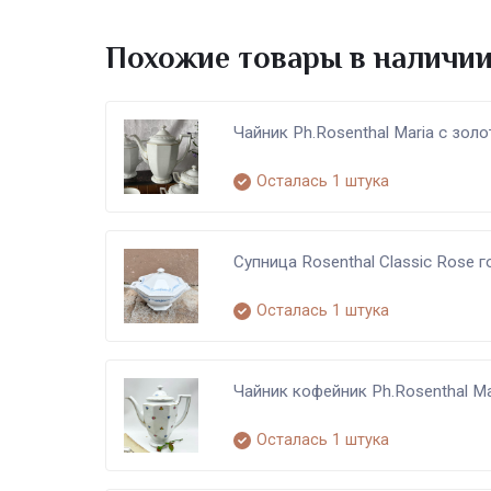
Похожие товары в наличи
Чайник Ph.Rosenthal Maria с зол
Осталась 1 штука
Супница Rosenthal Classic Rose 
Осталась 1 штука
Чайник кофейник Ph.Rosenthal Ma
Осталась 1 штука