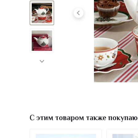
С этим товаром также покупаю