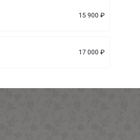
15 900
₽
17 000
₽