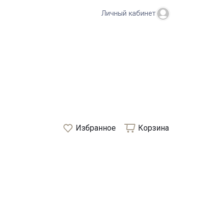
Личный кабинет
Избранное
Корзина