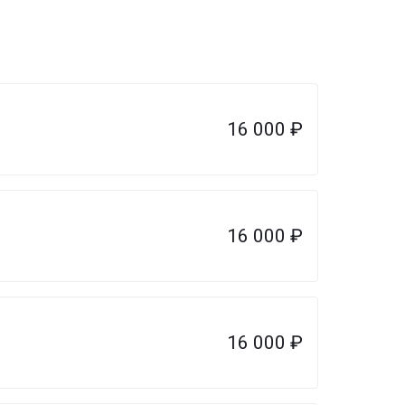
16 000
₽
16 000
₽
16 000
₽