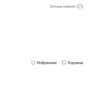
Личный кабинет
Избранное
Корзина