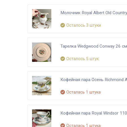
Молочник Royal Albert Old Countr
Осталось 3 штуки
Тарелка Wedgwood Conway 26 см 
Осталось 5 штук
Кофейная пара Осень Richmond 
Осталась 1 штука
Кофейная пара Royal Windsor 11
Осталась 1 штука