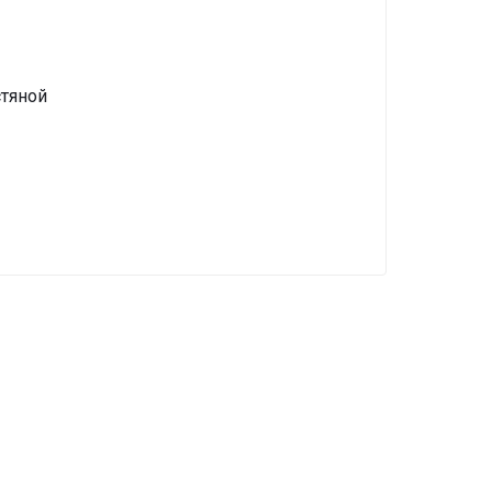
тяной