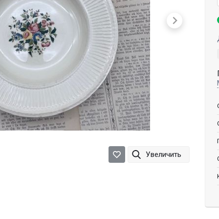
Увеличить