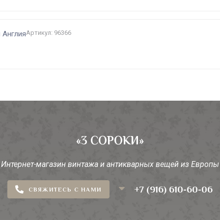
Артикул: 96366
 Англия
«3 СОРОКИ»
Интернет-магазин винтажа и антикварных вещей из Европы
+7 (916) 610-60-06
СВЯЖИТЕСЬ С НАМИ