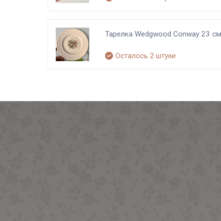
Тарелка Wedgwood Conway 23 см
Осталось 2 штуки