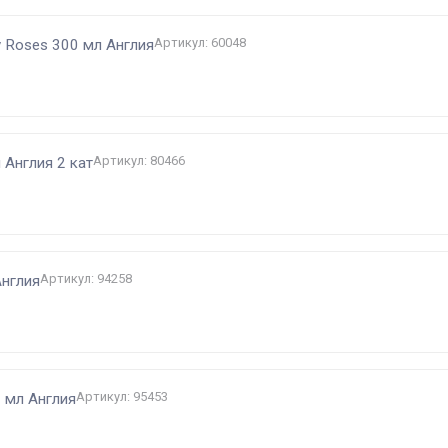
Артикул: 60048
y Roses 300 мл Англия
Артикул: 80466
Англия 2 кат
Артикул: 94258
Англия
Артикул: 95453
0 мл Англия