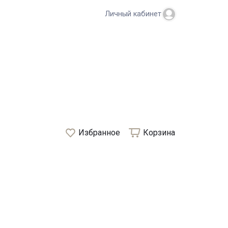
Личный кабинет
Избранное
Корзина