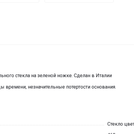
ьного стекла на зеленой ножке. Сделан в Италии
ы времени, незначительные потертости основания.
Стекло цвет