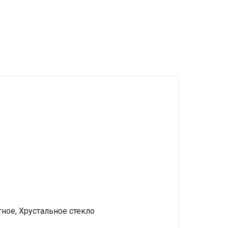
ное, Хрустальное стекло