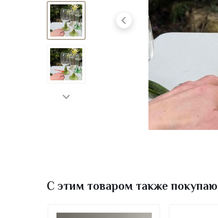
С этим товаром также покупаю