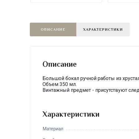
ОПИСАНИЕ
ХАРАКТЕРИСТИКИ
Описание
Большой бокал ручной работы из хрустал
Объем 350 мл.
Винтажный предмет - присутствуют след
Характеристики
Материал