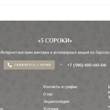
«3 СОРОКИ»
Интернет-магазин винтажа и антикварных вещей из Европы
+7 (916) 610-60-06
СВЯЖИТЕСЬ С НАМИ
Контакты и график
О нас
Энциклопедия
И
лу
Условия