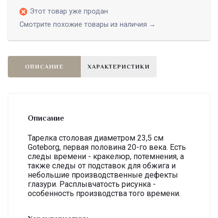
Этот товар уже продан
Смотрите похожие товары из наличия →
ОПИСАНИЕ
ХАРАКТЕРИСТИКИ
Описание
Тарелка столовая диаметром 23,5 см
Goteborg, первая половина 20-го века. Есть
следы времени - кракелюр, потемнения, а
также следы от подставок для обжига и
небольшие производственные дефекты
глазури. Расплывчатость рисунка -
особенность производства того времени.