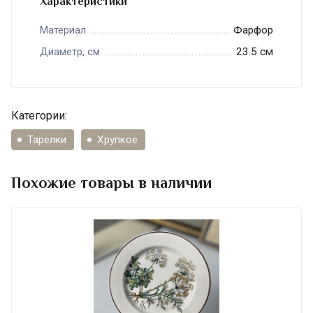
Характеристики
Фарфор
Материал
23.5 см
Диаметр, см
Категории:
Тарелки
Хрупкое
Похожие товары в наличии