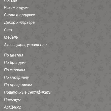
Посуда
Рекомендуем
Снова в продаже
Декор интерьера
Свет
Мебель
Аксессуары, украшения
По цветам
По брендам
По странам
По материалу
По праздникам
Подарочные Сертификаты
Премиум
АртДекор