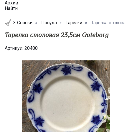
Архив
Найти
3 Сороки
Посуда
Тарелки
Тарелка столовая 23
Тарелка столовая 23,5см Goteborg
Артикул:
20400