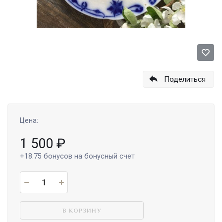
Поделиться
Цена:
1 500
₽
+18.75
бонусов на бонусный счет
В КОРЗИНУ