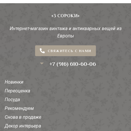
«3 СОРОКИ»
Интернет-магазин винтажа и антикварных вещей из
Европы
СВЯЖИТЕСЬ С НАМИ
+7 (916) 610-60-06
Новинки
Переоценка
Посуда
Рекомендуем
Снова в продаже
Декор интерьера