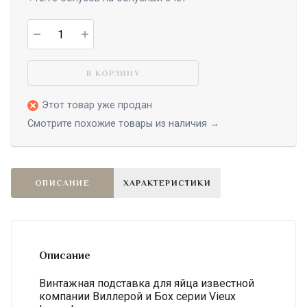
В КОРЗИНУ
Этот товар уже продан
Смотрите похожие товары из наличия →
ОПИСАНИЕ
ХАРАКТЕРИСТИКИ
Описание
Винтажная подставка для яйца известной
компании Виллерой и Бох серии Vieux