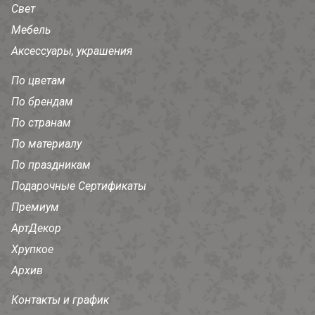
Свет
Мебель
Аксессуары, украшения
По цветам
По брендам
По странам
По материалу
По праздникам
Подарочные Сертификаты
Премиум
АртДекор
Хрупкое
Архив
Контакты и график