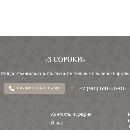
«3 СОРОКИ»
Интернет-магазин винтажа и антикварных вещей из Европы
+7 (916) 610-60-06
СВЯЖИТЕСЬ С НАМИ
Контакты и график
О нас