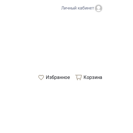
Личный кабинет
Избранное
Корзина