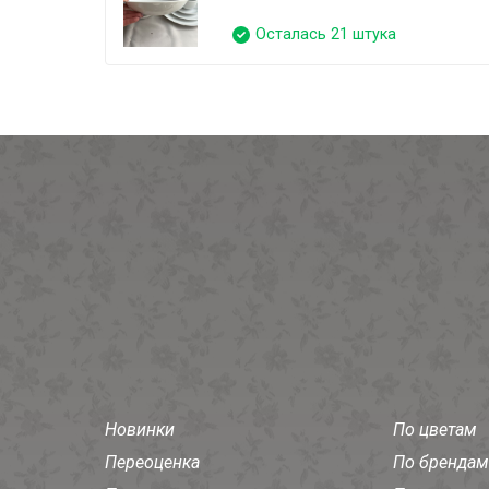
Осталась 21 штука
Новинки
По цветам
Переоценка
По брендам