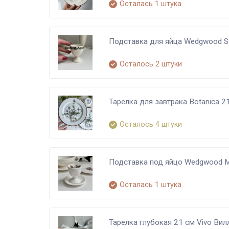
Осталась 1 штука
Подставка для яйца Wedgwood St
Осталось 2 штуки
Тарелка для завтрака Botanica 
Осталось 4 штуки
Подставка под яйцо Wedgwood M
Осталась 1 штука
Тарелка глубокая 21 см Vivo Ви