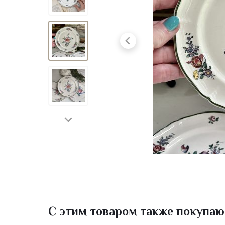
С этим товаром также покупаю