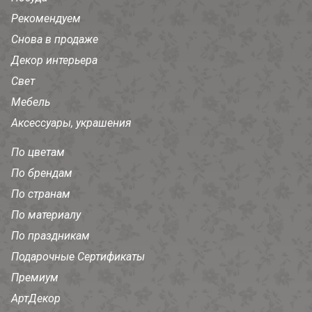
Рекомендуем
Снова в продаже
Декор интерьера
Свет
Мебель
Аксессуары, украшения
По цветам
По брендам
По странам
По материалу
По праздникам
Подарочные Сертификаты
Премиум
АртДекор