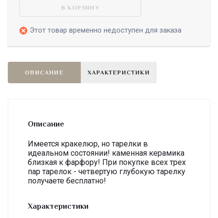
В КОРЗИНУ
Этот товар временно недоступен для заказа
ОПИСАНИЕ
ХАРАКТЕРИСТИКИ
Описание
Имеется кракелюр, но тарелки в
идеальном состоянии! каменная керамика
близкая к фарфору! При покупке всех трех
пар тарелок - четвертую глубокую тарелку
получаете бесплатно!
Характеристики