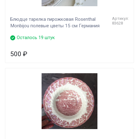
Артикул:
Блюдце тарелка пирожковая Rosenthal
83628
Monbijou полевые цветы 15 см Германия
Осталось 19 штук
500
₽