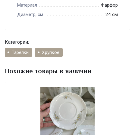
Фарфор
Материал
24 см
Диаметр, см
Категории:
Тарелки
Хрупкое
Похожие товары в наличии