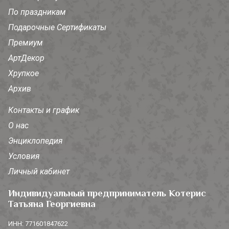
По праздникам
Подарочные Сертификаты
Премиум
АртДекор
Хрупкое
Архив
Контакты и график
О нас
Энциклопедия
Условия
Личный кабинет
Индивидуальный предприниматель Котерис
Татьяна Георгиевна
ИНН: 771601847622