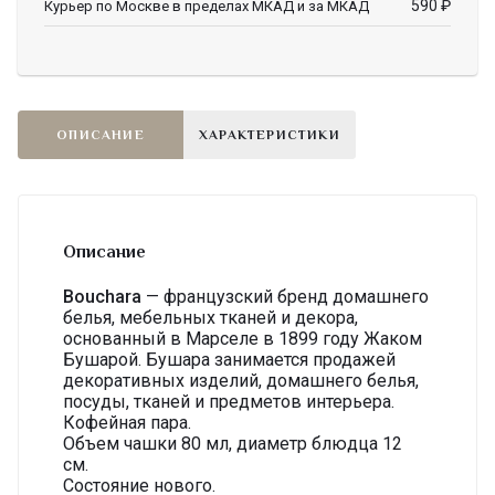
590
₽
Курьер по Москве в пределах МКАД и за МКАД
ОПИСАНИЕ
ХАРАКТЕРИСТИКИ
Описание
Bouchara
— французский бренд домашнего
белья, мебельных тканей и декора,
основанный в Марселе в 1899 году Жаком
Бушарой. Бушара занимается продажей
декоративных изделий, домашнего белья,
посуды, тканей и предметов интерьера.
Кофейная пара.
Объем чашки 80 мл, диаметр блюдца 12
см.
Состояние нового.