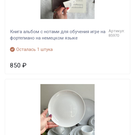
Артикул:
Книга альбом с нотами для обучения игре на
85970
фортепиано на немецком языке
Осталась 1 штука
850
₽