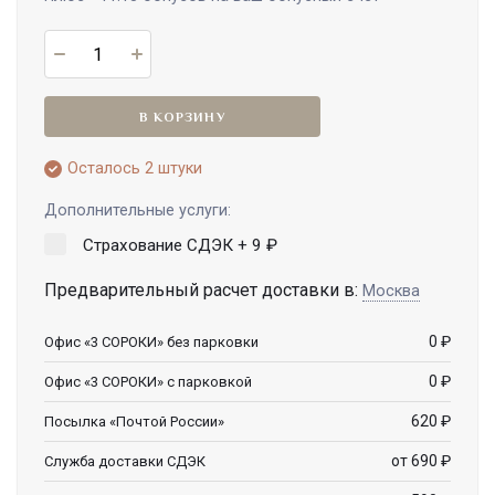
В КОРЗИНУ
Осталось 2 штуки
Дополнительные услуги:
Страхование СДЭК +
9
₽
Предварительный расчет доставки в:
Москва
0
₽
Офис «3 СОРОКИ» без парковки
0
₽
Офис «3 СОРОКИ» с парковкой
620
₽
Посылка «Почтой России»
от 690
₽
Служба доставки СДЭК