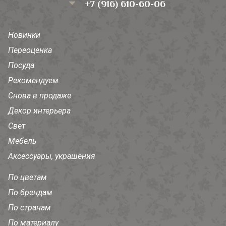
+7 (916) 610-60-06
Новинки
Переоценка
Посуда
Рекомендуем
Снова в продаже
Декор интерьера
Свет
Мебель
Аксессуары, украшения
По цветам
По брендам
По странам
По материалу