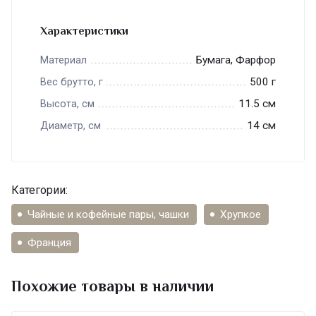
Характеристики
Бумага, Фарфор
Материал
500 г
Вес брутто, г
11.5 см
Высота, см
14 см
Диаметр, см
Категории:
Чайные и кофейные пары, чашки
Хрупкое
Франция
Похожие товары в наличии