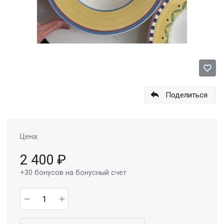
Поделиться
Цена:
2 400
₽
+30
бонусов на бонусный счет