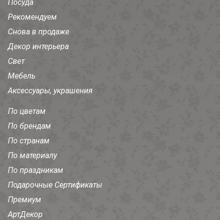
Посуда
Рекомендуем
Снова в продаже
Декор интерьера
Свет
Мебель
Аксессуары, украшения
По цветам
По брендам
По странам
По материалу
По праздникам
Подарочные Сертификаты
Премиум
АртДекор