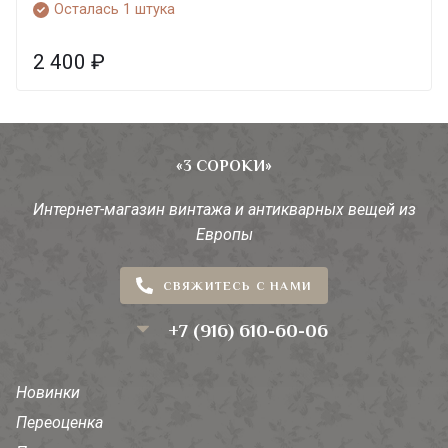
Осталась 1 штука
2 400
₽
«3 СОРОКИ»
Интернет-магазин винтажа и антикварных вещей из
Европы
СВЯЖИТЕСЬ С НАМИ
+7 (916) 610-60-06
Новинки
Переоценка