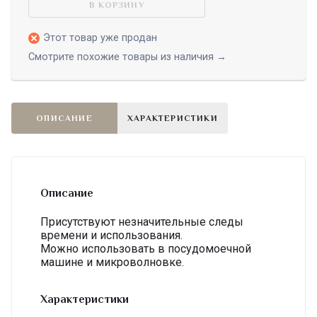
В КОРЗИНУ
Этот товар уже продан
Смотрите похожие товары из наличия →
ОПИСАНИЕ
ХАРАКТЕРИСТИКИ
Описание
Присутствуют незначительные следы
времени и использования.
Можно использовать в посудомоечной
машине и микроволновке.
Характеристики