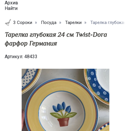
Архив
Найти
3 Сороки
Посуда
Тарелки
Тарелка глубокая 2
Тарелка глубокая 24 см Twist-Dora
фарфор Германия
Артикул:
48433