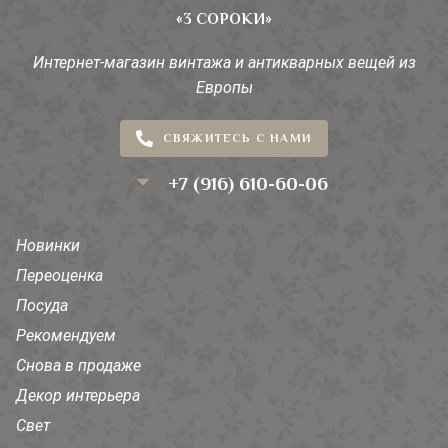
«3 СОРОКИ»
Интернет-магазин винтажа и антикварных вещей из
Европы
СВЯЖИТЕСЬ С НАМИ
+7 (916) 610-60-06
Новинки
Переоценка
Посуда
Рекомендуем
Снова в продаже
Декор интерьера
Свет