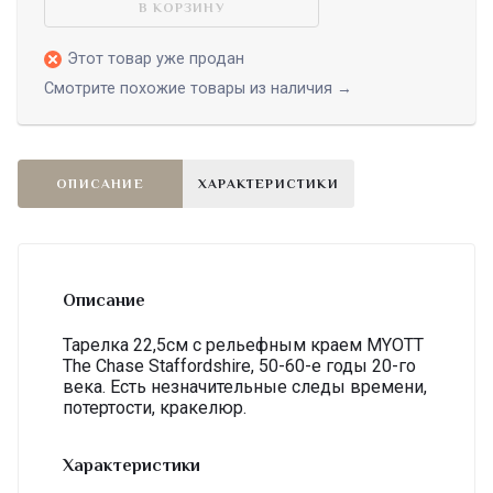
В КОРЗИНУ
Этот товар уже продан
Смотрите похожие товары из наличия →
ОПИСАНИЕ
ХАРАКТЕРИСТИКИ
Описание
Тарелка 22,5см с рельефным краем MYOTT
The Chase Staffordshire, 50-60-е годы 20-го
века. Есть незначительные следы времени,
потертости, кракелюр.
Характеристики