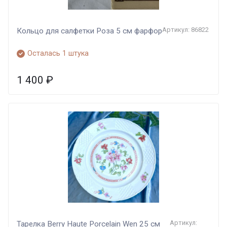
Артикул: 86822
Кольцо для салфетки Роза 5 см фарфор
Осталась 1 штука
1 400
₽
Артикул:
Тарелка Berry Haute Porcelain Wen 25 см