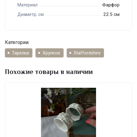
Фарфор
Материал
22.5 см
Диаметр, см
Категории:
Тарелки
Хрупкое
Staffordshire
Похожие товары в наличии