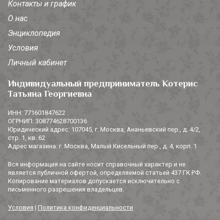
Контакты и график
О нас
Энциклопедия
Условия
Личный кабинет
Индивидуальный предприниматель Котерис
Татьяна Георгиевна
ИНН: 771601847622
ОГРНИП: 308774628700136
Юридический адрес: 107045, г. Москва, Ананьевский пер., д. 4/2,
стр. 1, кв. 62
Адрес магазина: г. Москва, Малый Кисельный пер., д. 4, корп. 1
Вся информация на сайте носит справочный характер и не
является публичной офертой, определяемой статьей 437 ГК РФ.
Копирование материалов допускается исключительно с
письменного разрешения владельцев.
Условия
|
Политика конфиденциальности