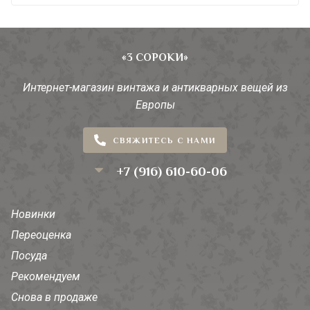
«3 СОРОКИ»
Интернет-магазин винтажа и антикварных вещей из
Европы
СВЯЖИТЕСЬ С НАМИ
+7 (916) 610-60-06
Новинки
Переоценка
Посуда
Рекомендуем
Снова в продаже