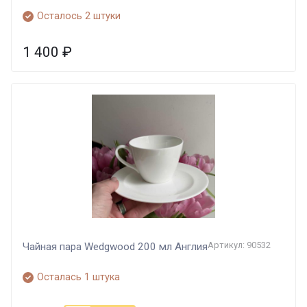
Осталось 2 штуки
1 400
₽
Артикул: 90532
Чайная пара Wedgwood 200 мл Англия
Осталась 1 штука