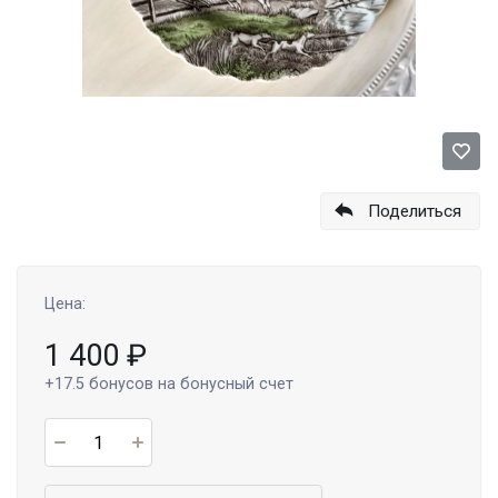
Поделиться
Цена:
1 400
₽
+17.5
бонусов на бонусный счет