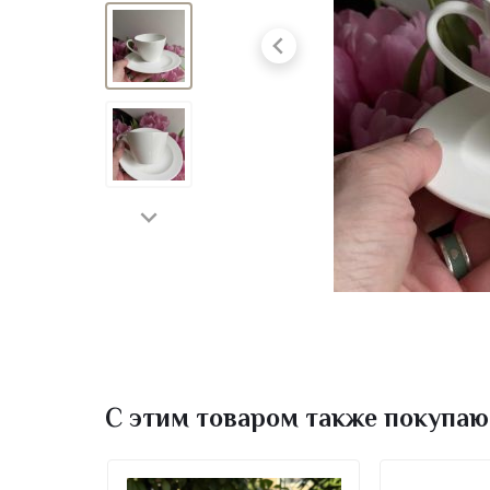
С этим товаром также покупаю