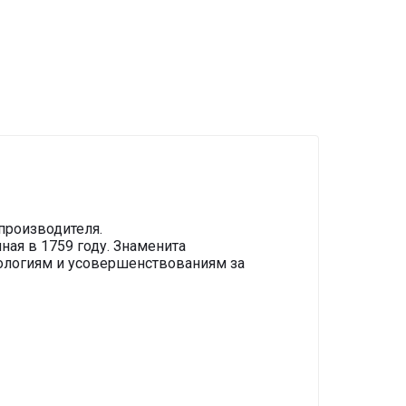
производителя.
ая в 1759 году. Знаменита
нологиям и усовершенствованиям за