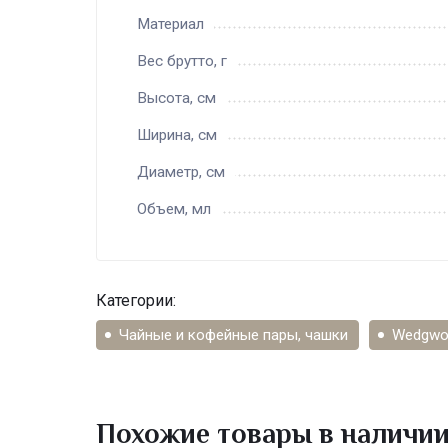
Материал
Вес брутто, г
Высота, см
Ширина, см
Диаметр, см
Объем, мл
Категории:
Чайные и кофейные пары, чашки
Wedgwo
Похожие товары в наличи