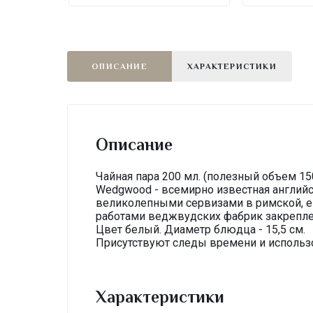
ОПИСАНИЕ
ХАРАКТЕРИСТИКИ
Описание
Чайная пара 200 мл. (полезный объем 15
Wedgwood - всемирно известная английс
великолепными сервизами в римской, ег
работами веджвудских фабрик закрепле
Цвет белый. Диаметр блюдца - 15,5 см.
Присутствуют следы времени и использ
Характеристики