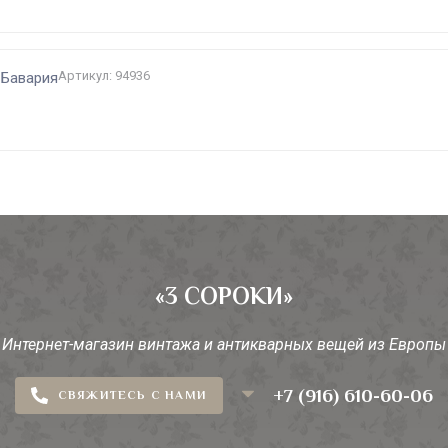
Артикул: 94936
 Бавария
«3 СОРОКИ»
Интернет-магазин винтажа и антикварных вещей из Европы
+7 (916) 610-60-06
СВЯЖИТЕСЬ С НАМИ