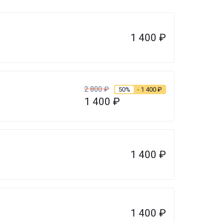
1 400
₽
2 800
₽
50%
- 1 400
₽
1 400
₽
1 400
₽
1 400
₽