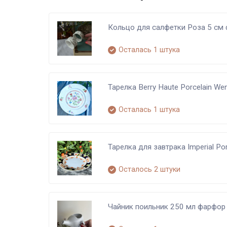
Кольцо для салфетки Роза 5 см
Осталась 1 штука
Тарелка Berry Haute Porcelain W
Осталась 1 штука
Тарелка для завтрака Imperial Po
Осталось 2 штуки
Чайник поильник 250 мл фарфор