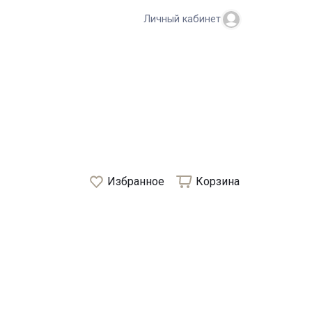
Личный кабинет
Избранное
Корзина