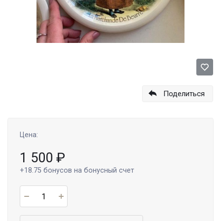
Поделиться
Цена:
1 500
₽
+18.75
бонусов на бонусный счет