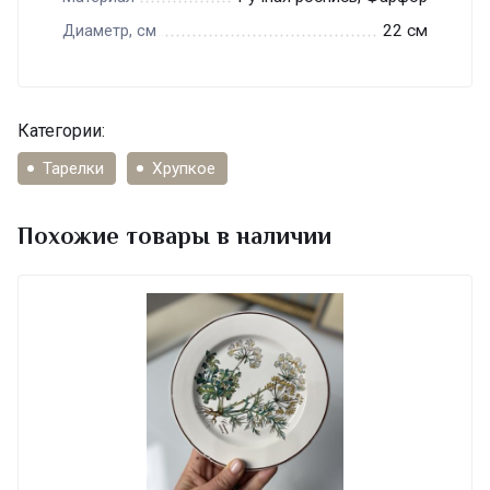
22 см
Диаметр, см
Категории:
Тарелки
Хрупкое
Похожие товары в наличии