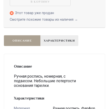
В КОРЗИНУ
Этот товар уже продан
Смотрите похожие товары из наличия →
ОПИСАНИЕ
ХАРАКТЕРИСТИКИ
Описание
Ручная роспись, номерная, с
подвесом. Небольшие потертости
основания тарелки.
Характеристики
Ручная роспись, Фарфор
Материал