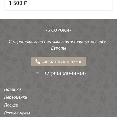
1 500
₽
«3 СОРОКИ»
Интернет-магазин винтажа и антикварных вещей из
Европы
СВЯЖИТЕСЬ С НАМИ
+7 (916) 610-60-06
Новинки
Переоценка
Посуда
Рекомендуем