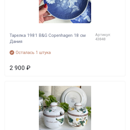
Артикул:
Тарелка 1981 B&G Copenhagen 18 см
43848
Дания
Осталась 1 штука
2 900
₽