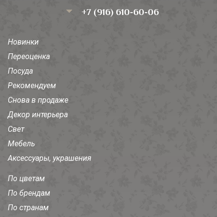
+7 (916) 610-60-06
Новинки
Переоценка
Посуда
Рекомендуем
Снова в продаже
Декор интерьера
Свет
Мебель
Аксессуары, украшения
По цветам
По брендам
По странам