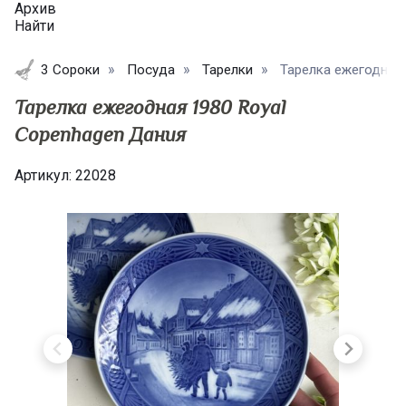
Архив
Найти
3 Сороки
Посуда
Тарелки
Тарелка ежегодная 
Тарелка ежегодная 1980 Royal
Copenhagen Дания
Артикул:
22028