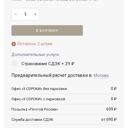
В КОРЗИНУ
Осталось 2 штуки
Дополнительные услуги:
Страхование СДЭК +
29
₽
Предварительный расчет доставки в:
Москва
0
₽
Офис «3 СОРОКИ» без парковки
0
₽
Офис «3 СОРОКИ» с парковкой
699
₽
Посылка «Почтой России»
от 690
₽
Служба доставки СДЭК