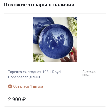
Похожие товары в наличии
Артикул:
Тарелка ежегодная 1981 Royal
30626
Copenhagen Дания
Осталась 1 штука
2 900
₽