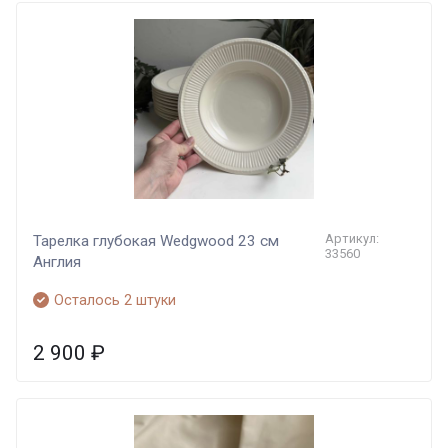
Артикул:
Тарелка глубокая Wedgwood 23 см
33560
Англия
Осталось 2 штуки
2 900
₽