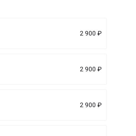
2 900
₽
2 900
₽
2 900
₽