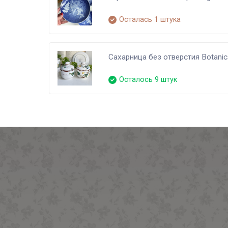
Осталась 1 штука
Сахарница без отверстия Botani
Осталось 9 штук