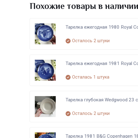
Похожие товары в наличи
Тарелка ежегодная 1980 Royal C
Осталось 2 штуки
Тарелка ежегодная 1981 Royal C
Осталась 1 штука
Тарелка глубокая Wedgwood 23 
Осталось 2 штуки
Тарелка 1981 B&G Copenhagen 1