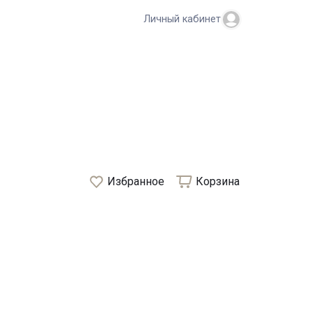
Личный кабинет
Избранное
Корзина