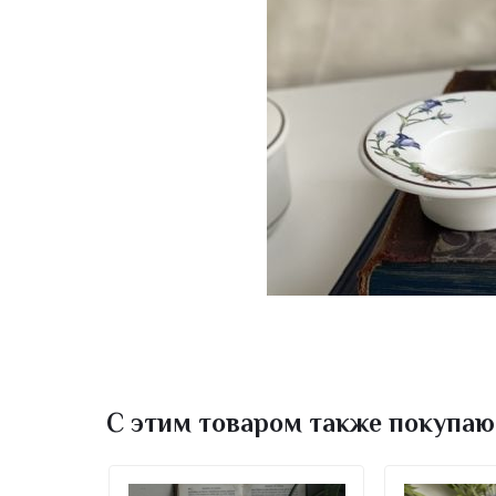
С этим товаром также покупаю