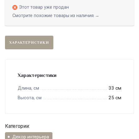
Этот товар уже продан
Смотрите похожие товары из наличия →
ХАРАКТЕРИСТИКИ
Характеристики
33 см
Длина, см
25 см
Высота, см
Категории:
Декор интерьера