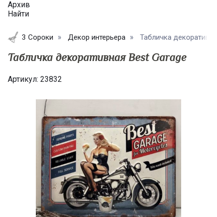
Архив
Найти
3 Сороки
Декор интерьера
Табличка декоративная
Табличка декоративная Best Garage
Артикул:
23832