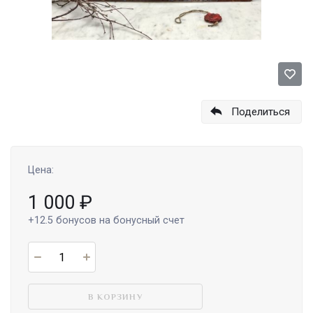
Поделиться
Цена:
1 000
₽
+12.5
бонусов на бонусный счет
В КОРЗИНУ