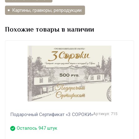
Картины, гравюры, репродукции
Похожие товары в наличии
Артикул: 715
Подарочный Сертификат «3 СОРОКИ»
Осталось 947 штук