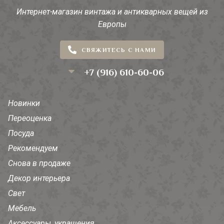
Интернет-магазин винтажа и антикварных вещей из
Европы
СВЯЖИТЕСЬ С НАМИ
+7 (916) 610-60-06
Новинки
Переоценка
Посуда
Рекомендуем
Снова в продаже
Декор интерьера
Свет
Мебель
Аксессуары, украшения