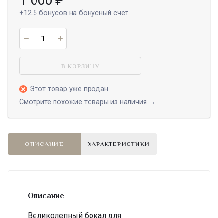
1 000
₽
+12.5
бонусов на бонусный счет
В КОРЗИНУ
Этот товар уже продан
Смотрите похожие товары из наличия →
ОПИСАНИЕ
ХАРАКТЕРИСТИКИ
Описание
Великолепный бокал для