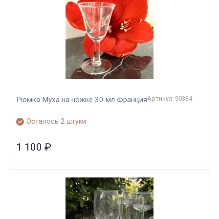
Артикул: 90334
Рюмка Муха на ножке 30 мл Франция
Осталось 2 штуки
1 100
₽