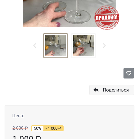
Поделиться
Цена:
2 000
₽
50%
- 1 000
₽