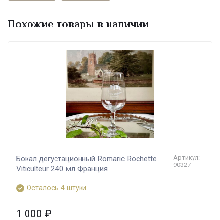
Похожие товары в наличии
Артикул:
Бокал дегустационный Romaric Rochette
90327
Viticulteur 240 мл Франция
Осталось 4 штуки
1 000
₽