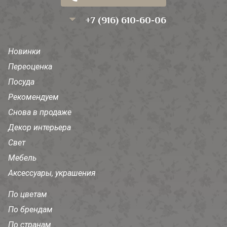
+7 (916) 610-60-06
Новинки
Переоценка
Посуда
Рекомендуем
Снова в продаже
Декор интерьера
Свет
Мебель
Аксессуары, украшения
По цветам
По брендам
По странам