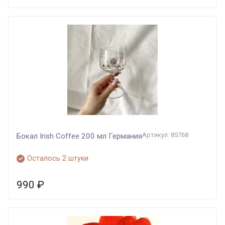
Артикул: 85768
Бокал Irish Coffee 200 мл Германия
Осталось 2 штуки
990
₽