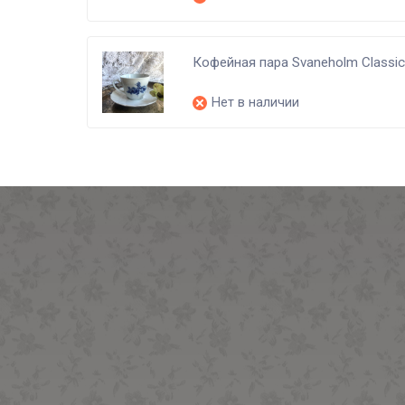
Кофейная пара Svaneholm Classi
Нет в наличии