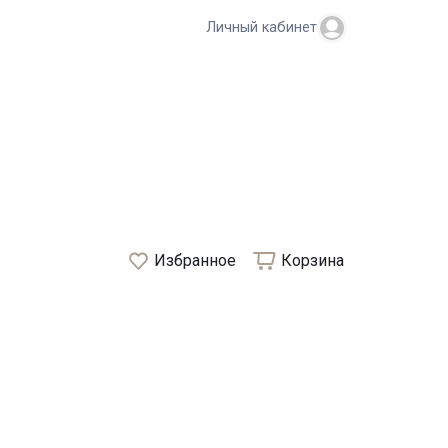
Личный кабинет
Избранное
Корзина