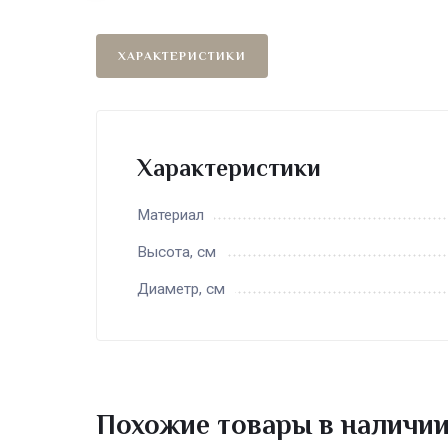
ХАРАКТЕРИСТИКИ
Характеристики
Материал
Высота, см
Диаметр, см
Похожие товары в наличи