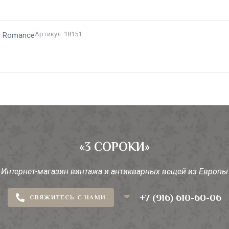
Артикул: 18151
c Romance
«3 СОРОКИ»
Интернет-магазин винтажа и антикварных вещей из Европы
+7 (916) 610-60-06
СВЯЖИТЕСЬ С НАМИ