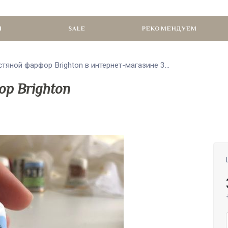
И
SALE
РЕКОМЕНДУЕМ
тяной фарфор Brighton в интернет-магазине 3...
р Brighton