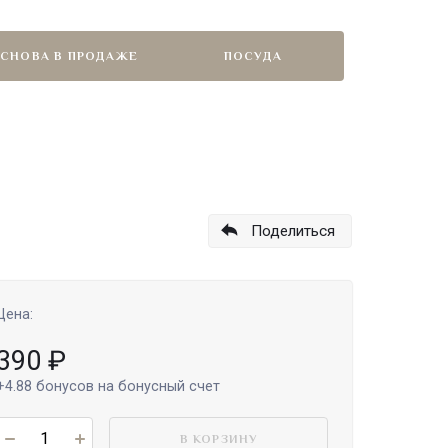
СНОВА В ПРОДАЖЕ
ПОСУДА
Поделиться
Цена:
390
₽
+4.88
бонусов на бонусный счет
В КОРЗИНУ