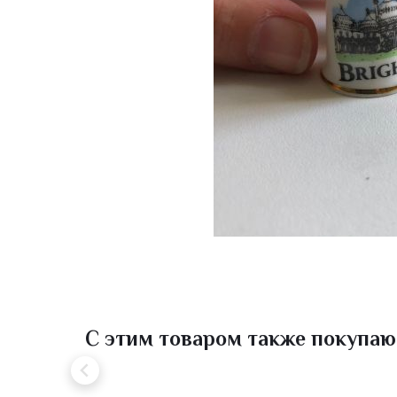
С этим товаром также покупаю