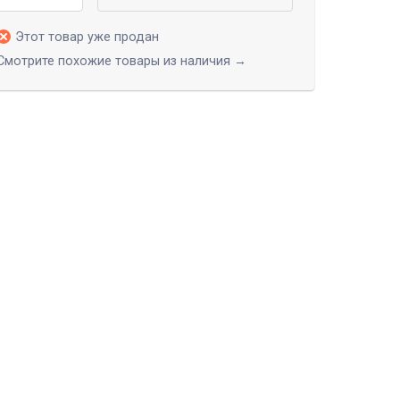
Этот товар уже продан
Смотрите похожие товары из наличия →