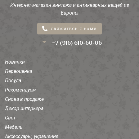
Интернет-магазин винтажа и антикварных вещей из
Европы
СВЯЖИТЕСЬ С НАМИ
+7 (916) 610-60-06
Новинки
Переоценка
Посуда
Рекомендуем
Снова в продаже
Декор интерьера
Свет
Мебель
Аксессуары, украшения