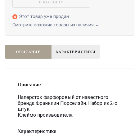
В КОРЗИНУ
Этот товар уже продан
Смотрите похожие товары из наличия →
ОПИСАНИЕ
ХАРАКТЕРИСТИКИ
Описание
Наперсток фарфоровый от известного
бренда Франклин Порселэйн. Набор из 2-х
штук.
Клеймо производителя.
Характеристики