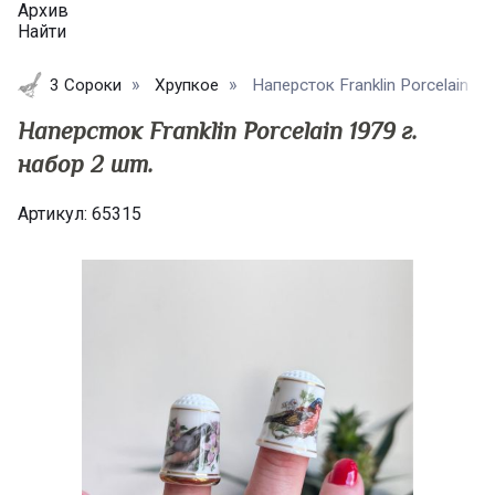
Архив
Найти
3 Сороки
Хрупкое
Наперсток Franklin Porcelain 197
Наперсток Franklin Porcelain 1979 г.
набор 2 шт.
Артикул:
65315