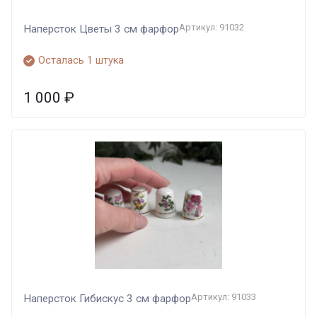
Артикул: 91032
Наперсток Цветы 3 см фарфор
Осталась 1 штука
1 000
₽
Артикул: 91033
Наперсток Гибискус 3 см фарфор