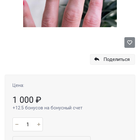
Поделиться
Цена:
1 000
₽
+12.5
бонусов на бонусный счет