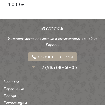
1 000
₽
«3 СОРОКИ»
Интернет-магазин винтажа и антикварных вещей из
Европы
СВЯЖИТЕСЬ С НАМИ
+7 (916) 610-60-06
Новинки
Переоценка
Посуда
Рекомендуем