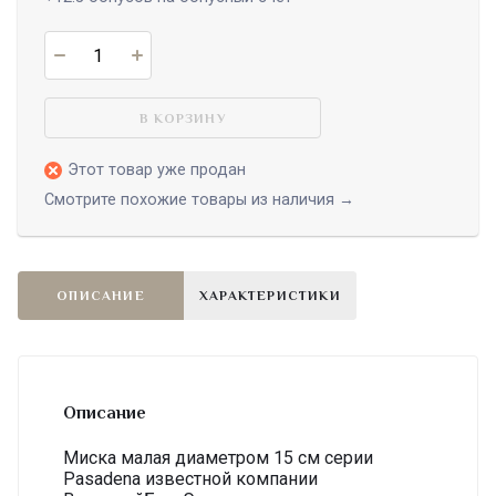
В КОРЗИНУ
Этот товар уже продан
Смотрите похожие товары из наличия →
ОПИСАНИЕ
ХАРАКТЕРИСТИКИ
Описание
Миска малая диаметром 15 см серии
Pasadena известной компании