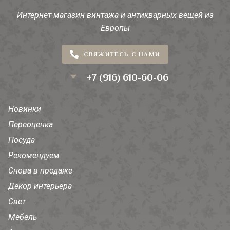
Интернет-магазин винтажа и антикварных вещей из
Европы
СВЯЖИТЕСЬ С НАМИ
+7 (916) 610-60-06
Новинки
Переоценка
Посуда
Рекомендуем
Снова в продаже
Декор интерьера
Свет
Мебель