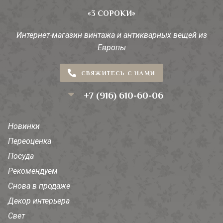
«3 СОРОКИ»
Интернет-магазин винтажа и антикварных вещей из
Европы
СВЯЖИТЕСЬ С НАМИ
+7 (916) 610-60-06
Новинки
Переоценка
Посуда
Рекомендуем
Снова в продаже
Декор интерьера
Свет