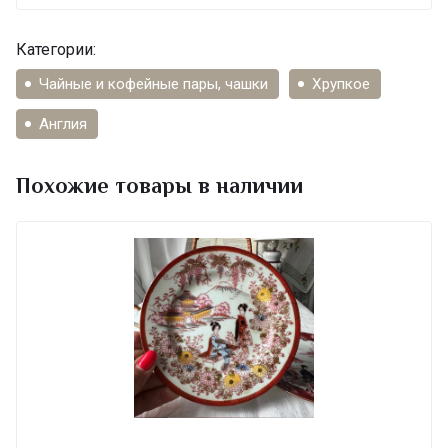
Категории:
Чайные и кофейные пары, чашки
Хрупкое
Англия
Похожие товары в наличии