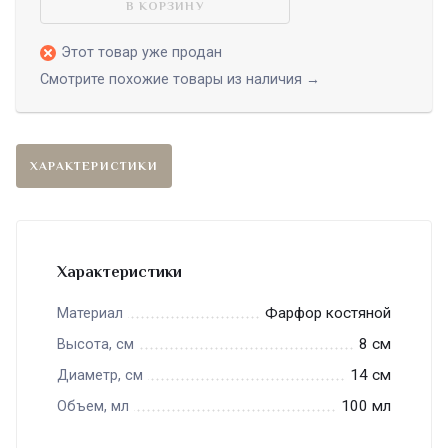
В КОРЗИНУ
Этот товар уже продан
Смотрите похожие товары из наличия →
ХАРАКТЕРИСТИКИ
Характеристики
Фарфор костяной
Материал
8 см
Высота, см
14 см
Диаметр, см
100 мл
Объем, мл