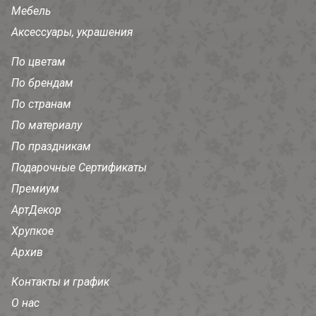
Мебель
Аксессуары, украшения
По цветам
По брендам
По странам
По материалу
По праздникам
Подарочные Сертификаты
Премиум
АртДекор
Хрупкое
Архив
Контакты и график
О нас