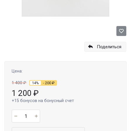
Поделиться
Цена:
1 400
₽
14%
- 200
₽
1 200
₽
+15
бонусов на бонусный счет