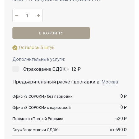
В КОРЗИНУ
Осталось 5 штук
Дополнительные услуги:
Страхование СДЭК +
12
₽
Предварительный расчет доставки в:
Москва
0
₽
Офис «3 СОРОКИ» без парковки
0
₽
Офис «3 СОРОКИ» с парковкой
620
₽
Посылка «Почтой России»
от 690
₽
Служба доставки СДЭК