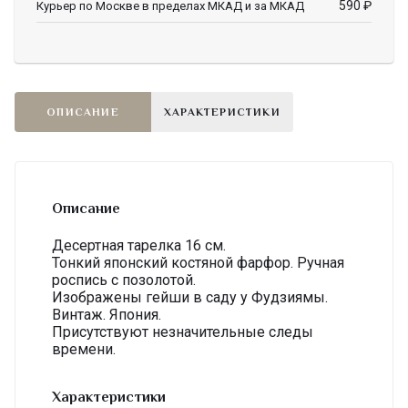
590
₽
Курьер по Москве в пределах МКАД и за МКАД
ОПИСАНИЕ
ХАРАКТЕРИСТИКИ
Описание
Десертная тарелка 16 см.
Тонкий японский костяной фарфор. Ручная
роспись с позолотой.
Изображены гейши в саду у Фудзиямы.
Винтаж. Япония.
Присутствуют незначительные следы
времени.
Характеристики