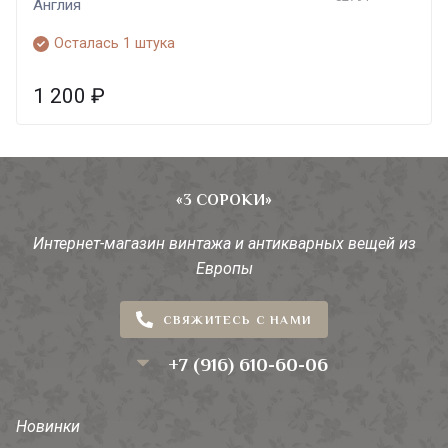
Англия
Осталась 1 штука
1 200
₽
«3 СОРОКИ»
Интернет-магазин винтажа и антикварных вещей из
Европы
СВЯЖИТЕСЬ С НАМИ
+7 (916) 610-60-06
Новинки