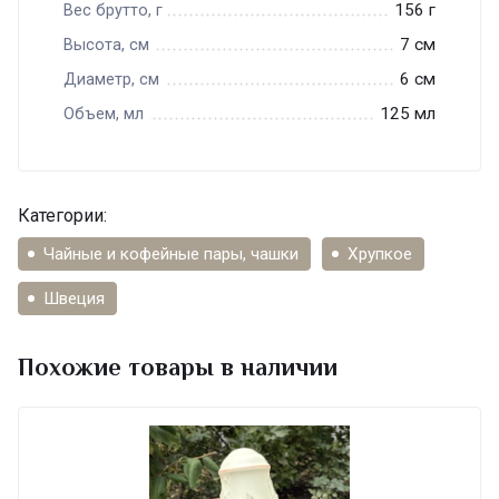
156 г
Вес брутто, г
7 см
Высота, см
6 см
Диаметр, см
125 мл
Объем, мл
Категории:
Чайные и кофейные пары, чашки
Хрупкое
Швеция
Похожие товары в наличии