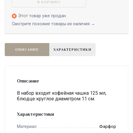
В КОРЗИНУ
Этот товар уже продан
Смотрите похожие товары из наличия →
ОПИСАНИЕ
ХАРАКТЕРИСТИКИ
Описание
В набор входит кофейная чашка 125 мл,
блюдце круглое диаметром 11 см.
Характеристики
Фарфор
Материал