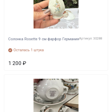
Артикул: 30288
Солонка Rosette 9 см фарфор Германия
Осталась 1 штука
1 200
₽