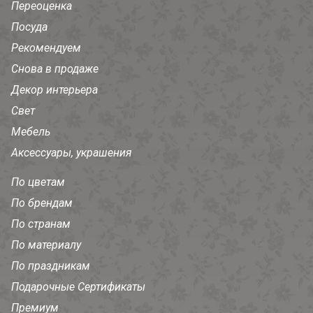
Переоценка
Посуда
Рекомендуем
Снова в продаже
Декор интерьера
Свет
Мебель
Аксессуары, украшения
По цветам
По брендам
По странам
По материалу
По праздникам
Подарочные Сертификаты
Премиум