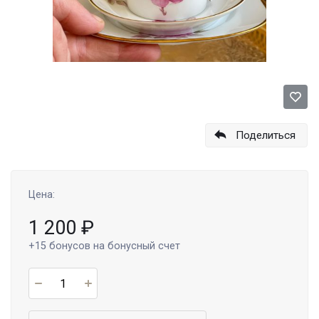
Поделиться
Цена:
1 200
₽
+15
бонусов на бонусный счет