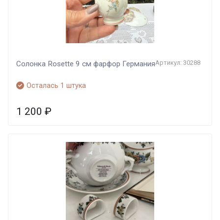
Артикул: 30288
Солонка Rosette 9 см фарфор Германия
Осталась 1 штука
1 200
₽