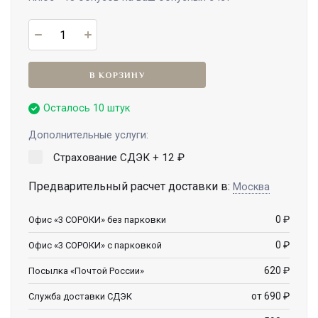
В КОРЗИНУ
Осталось 10 штук
Дополнительные услуги:
Страхование СДЭК +
12
₽
Предварительный расчет доставки в:
Москва
0
₽
Офис «3 СОРОКИ» без парковки
0
₽
Офис «3 СОРОКИ» с парковкой
620
₽
Посылка «Почтой России»
от 690
₽
Служба доставки СДЭК