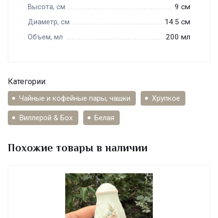
9 см
Высота, см
14.5 см
Диаметр, см
200 мл
Объем, мл
Категории:
Чайные и кофейные пары, чашки
Хрупкое
Виллерой & Бох
Белая
Похожие товары в наличии