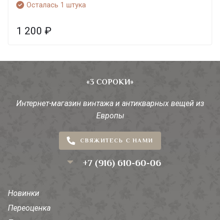
Осталась 1 штука
1 200
₽
«3 СОРОКИ»
Интернет-магазин винтажа и антикварных вещей из
Европы
СВЯЖИТЕСЬ С НАМИ
+7 (916) 610-60-06
Новинки
Переоценка