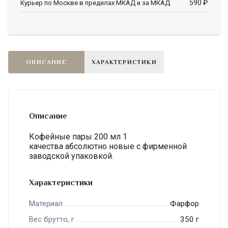
590
₽
Курьер по Москве в пределах МКАД и за МКАД
ОПИСАНИЕ
ХАРАКТЕРИСТИКИ
Описание
Кофейные пары 200 мл 1
качества абсолютно новые с фирменной
заводской упаковкой.
Характеристики
Фарфор
Материал
350 г
Вес брутто, г