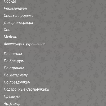
Посуда
Рекомендуем
Снова в продаже
Декор интерьера
Свет
Мебель
Аксессуары, украшения
По цветам
По брендам
По странам
По материалу
По праздникам
Подарочные Сертификаты
Премиум
АртДекор