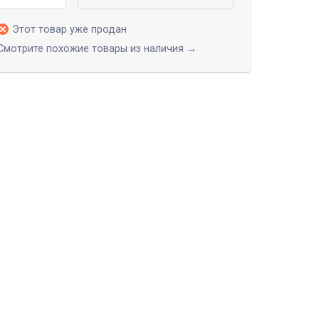
Этот товар уже продан
Смотрите похожие товары из наличия →