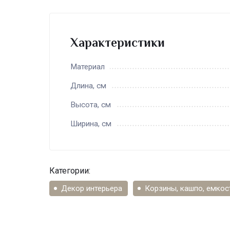
Характеристики
Материал
Длина, см
Высота, см
Ширина, см
Категории:
Декор интерьера
Корзины, кашпо, емкос