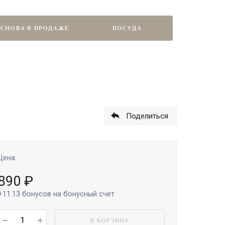
СНОВА В ПРОДАЖЕ
ПОСУДА
Поделиться
Цена:
890
₽
+11.13
бонусов на бонусный счет
В КОРЗИНУ