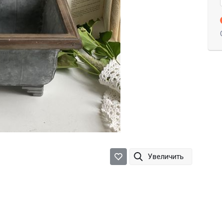
Увеличить