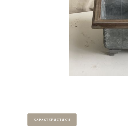
ХАРАКТЕРИСТИКИ