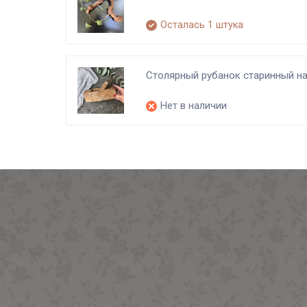
Осталась 1 штука
Столярный рубанок старинный н
Нет в наличии