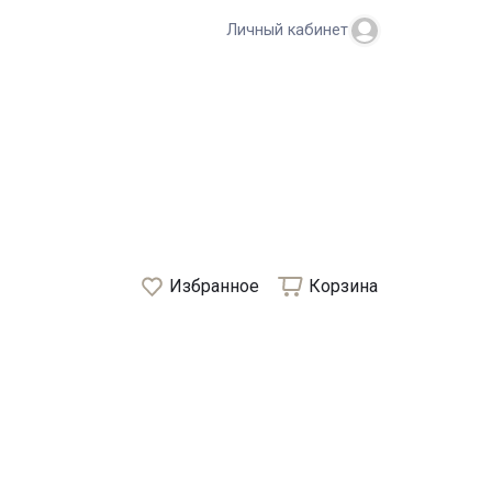
Личный кабинет
Избранное
Корзина