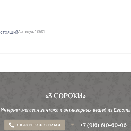
Артикул: 13601
астоящий
«3 СОРОКИ»
Интернет-магазин винтажа и антикварных вещей из Европы
+7 (916) 610-60-06
СВЯЖИТЕСЬ С НАМИ