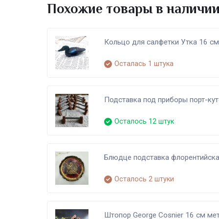
Похожие товары в наличи
Кольцо для салфетки Утка 16 с
Осталась 1 штука
Подставка под приборы порт-кут
Осталось 12 штук
Блюдце подставка флорентийска
Осталось 2 штуки
Штопор George Cosnier 16 см ме