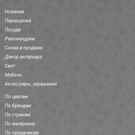
Новинки
Переоценка
Посуда
Рекомендуем
Снова в продаже
Декор интерьера
Свет
Мебель
Аксессуары, украшения
По цветам
По брендам
По странам
По материалу
По праздникам