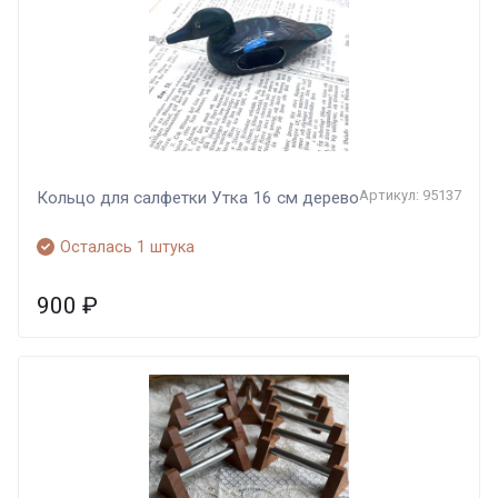
Артикул: 95137
Кольцо для салфетки Утка 16 см дерево
Осталась 1 штука
900
₽