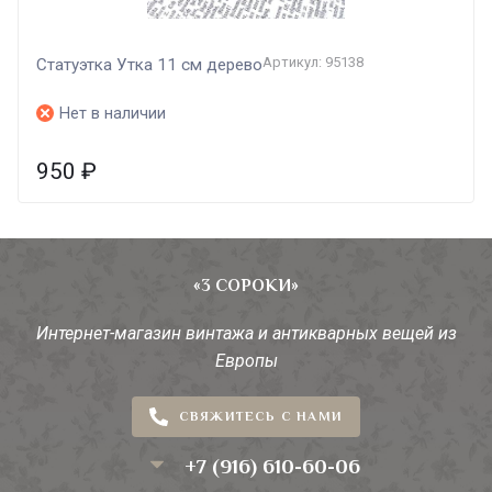
Артикул: 95138
Статуэтка Утка 11 см дерево
Нет в наличии
950
₽
«3 СОРОКИ»
Интернет-магазин винтажа и антикварных вещей из
Европы
СВЯЖИТЕСЬ С НАМИ
+7 (916) 610-60-06