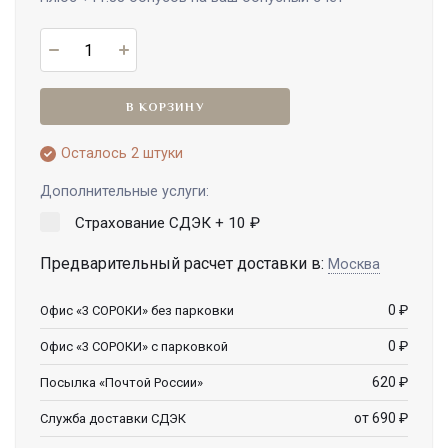
В КОРЗИНУ
Осталось 2 штуки
Дополнительные услуги:
Страхование СДЭК +
10
₽
Предварительный расчет доставки в:
Москва
0
₽
Офис «3 СОРОКИ» без парковки
0
₽
Офис «3 СОРОКИ» с парковкой
620
₽
Посылка «Почтой России»
от 690
₽
Служба доставки СДЭК