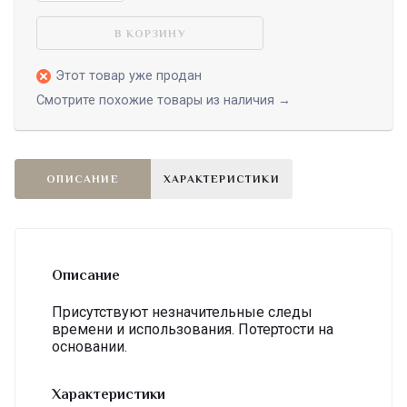
В КОРЗИНУ
Этот товар уже продан
Смотрите похожие товары из наличия →
ОПИСАНИЕ
ХАРАКТЕРИСТИКИ
Описание
Присутствуют незначительные следы
времени и использования. Потертости на
основании.
Характеристики