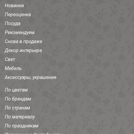
Новинки
Переоценка
Посуда
Рекомендуем
Снова в продаже
Декор интерьера
Свет
Мебель
Аксессуары, украшения
По цветам
По брендам
По странам
По материалу
По праздникам