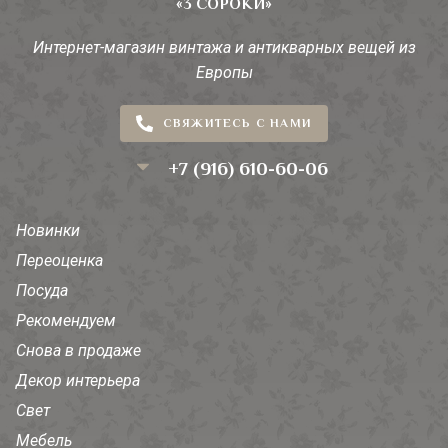
«3 СОРОКИ»
Интернет-магазин винтажа и антикварных вещей из
Европы
СВЯЖИТЕСЬ С НАМИ
+7 (916) 610-60-06
Новинки
Переоценка
Посуда
Рекомендуем
Снова в продаже
Декор интерьера
Свет
Мебель