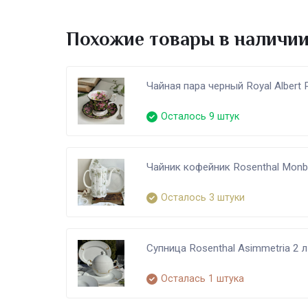
Похожие товары в наличи
Чайная пара черный Royal Albert 
Осталось 9 штук
Чайник кофейник Rosenthal Monb
Осталось 3 штуки
Супница Rosenthal Asimmetria 2 л
Осталась 1 штука