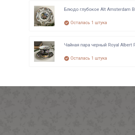
Блюдо глубокое Alt Amsterdam 
Осталась 1 штука
Чайная пара черный Royal Albert P
Осталась 1 штука