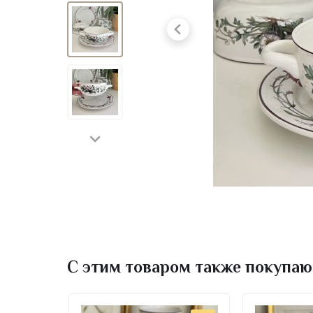
С этим товаром также покупаю