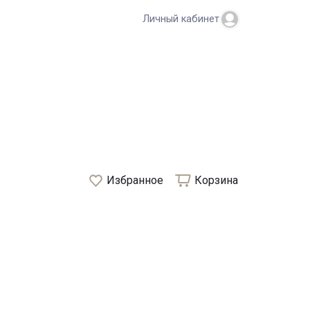
Личный кабинет
Избранное
Корзина