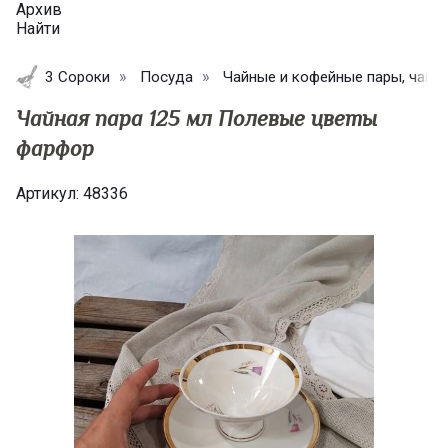
Архив
Найти
3 Сороки
Посуда
Чайные и кофейные пары, чашк
Чайная пара 125 мл Полевые цветы
фарфор
Артикул:
48336