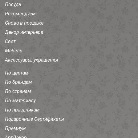
Посуда
Рекомендуем
Снова в продаже
Декор интерьера
Свет
Мебель
Аксессуары, украшения
По цветам
По брендам
По странам
По материалу
По праздникам
Подарочные Сертификаты
Премиум
АртДекор