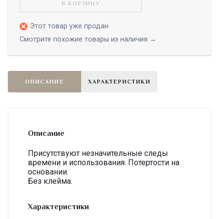
В КОРЗИНУ
Этот товар уже продан
Смотрите похожие товары из наличия →
ОПИСАНИЕ
ХАРАКТЕРИСТИКИ
Описание
Присутствуют незначительные следы
времени и использования. Потертости на
основании.
Без клейма.
Характеристики