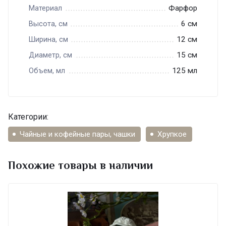
Фарфор
Материал
6 см
Высота, см
12 см
Ширина, см
15 см
Диаметр, см
125 мл
Объем, мл
Категории:
Чайные и кофейные пары, чашки
Хрупкое
Похожие товары в наличии