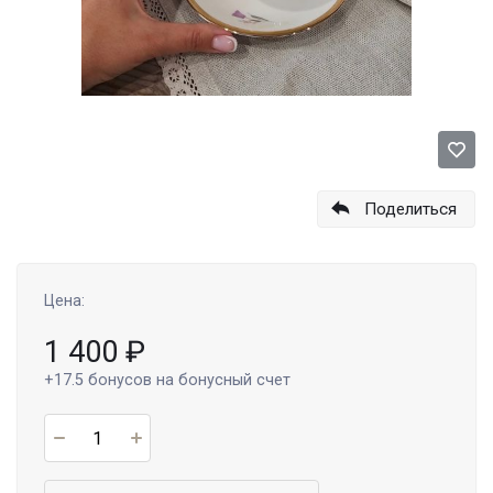
Поделиться
Цена:
1 400
₽
+17.5
бонусов на бонусный счет