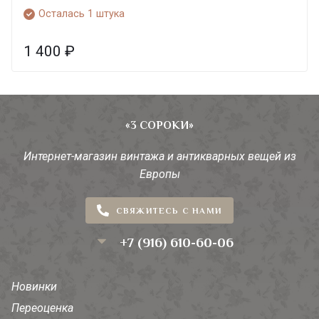
Осталась 1 штука
1 400
₽
«3 СОРОКИ»
Интернет-магазин винтажа и антикварных вещей из
Европы
СВЯЖИТЕСЬ С НАМИ
+7 (916) 610-60-06
Новинки
Переоценка