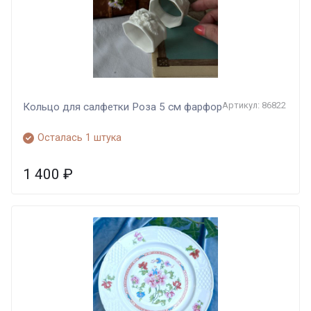
Артикул: 86822
Кольцо для салфетки Роза 5 см фарфор
Осталась 1 штука
1 400
₽