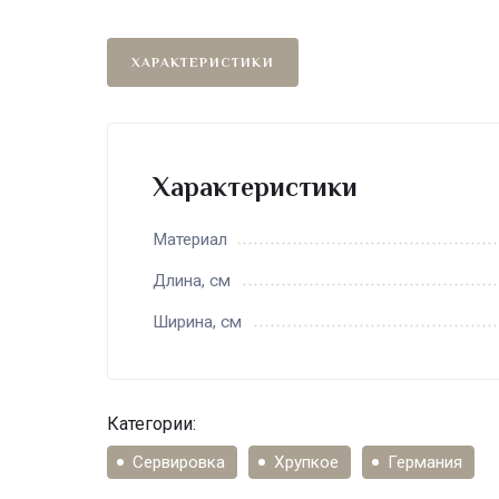
ХАРАКТЕРИСТИКИ
Характеристики
Материал
Длина, см
Ширина, см
Категории:
Сервировка
Хрупкое
Германия