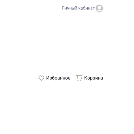
Личный кабинет
Избранное
Корзина