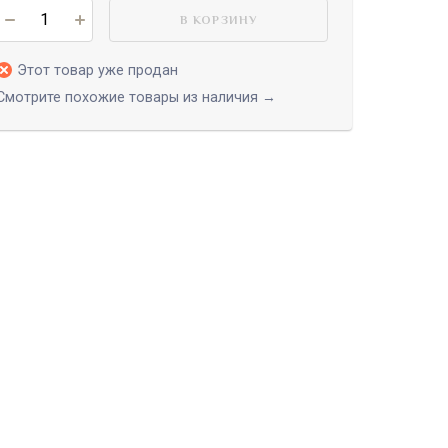
В КОРЗИНУ
Этот товар уже продан
Смотрите похожие товары из наличия →