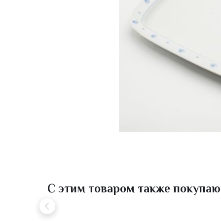
С этим товаром также покупаю