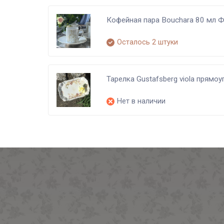
Кофейная пара Bouchara 80 мл 
Осталось 2 штуки
Тарелка Gustafsberg viola прямо
Нет в наличии