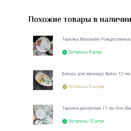
Похожие товары в наличи
Тарелка Wunsiedel Рождественск
Осталось 9 штук
Блюдо для авокадо Apilco 13 с
Осталось 4 штуки
Тарелка десертная 17 см Vivo В
Осталось 12 штук