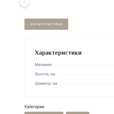
ХАРАКТЕРИСТИКИ
Характеристики
Материал
Высота, см
Диаметр, см
Категории: