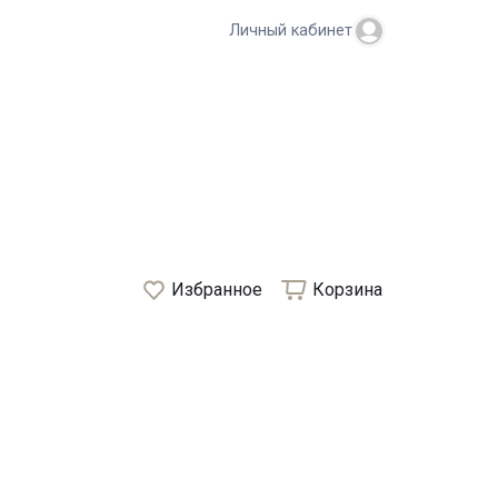
Личный кабинет
Избранное
Корзина