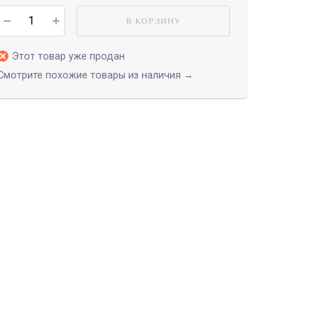
В КОРЗИНУ
Этот товар уже продан
Смотрите похожие товары из наличия →