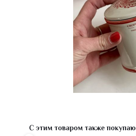
С этим товаром также покупаю