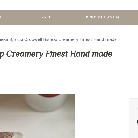
И
SALE
РЕКОМЕНДУЕМ
нка 8,5 см Cropwell Bishop Creamery Finest Hand made...
op Creamery Finest Hand made