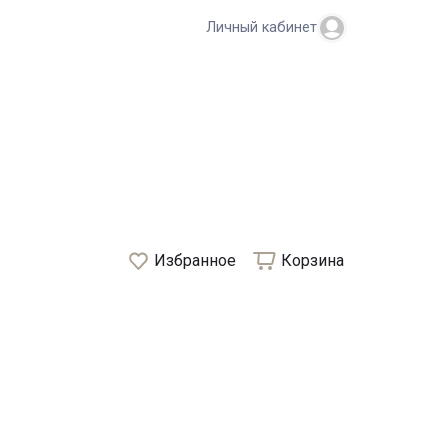
Личный кабинет
Избранное
Корзина