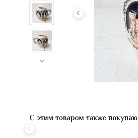
С этим товаром также покупаю