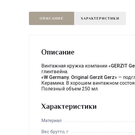
ОПИСАНИЕ
ХАРАКТЕРИСТИКИ
Описание
Винтажная кружка компании «
GERZIT
Ge
глинтвейна.
«W Germany. Original Gerzit Gerz»
— подгл
Керамика. В хорошем винтажном состоя
Полезный объем 250 мл.
Характеристики
Материал
Вес брутто, г