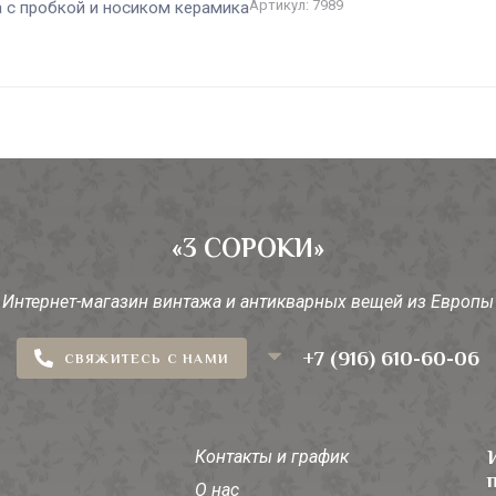
Артикул: 7989
 с пробкой и носиком керамика
«3 СОРОКИ»
Интернет-магазин винтажа и антикварных вещей из Европы
+7 (916) 610-60-06
СВЯЖИТЕСЬ С НАМИ
Контакты и график
О нас