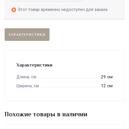
Этот товар временно недоступен для заказа
ХАРАКТЕРИСТИКИ
Характеристики
29 см
Длина, см
12 см
Ширина, см
Похожие товары в наличии