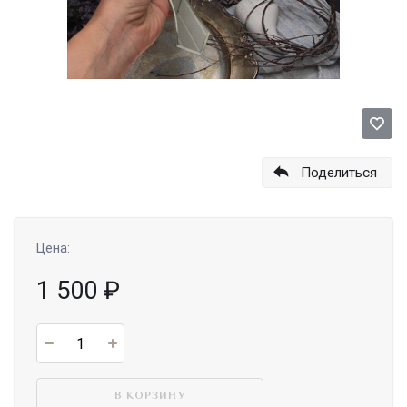
Поделиться
Цена:
1 500
₽
В КОРЗИНУ