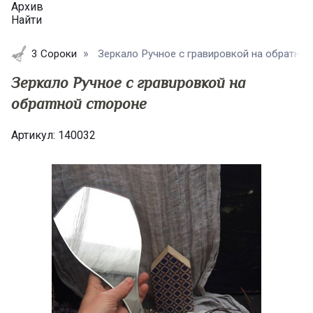
Архив
Найти
3 Сороки
Зеркало Ручное с гравировкой на обратной с
Зеркало Ручное с гравировкой на
обратной стороне
Артикул:
140032