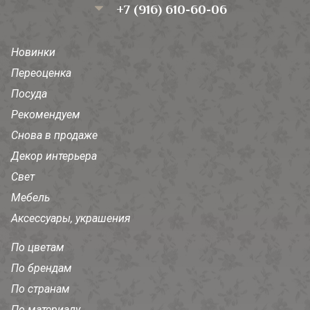
+7 (916) 610-60-06
Новинки
Переоценка
Посуда
Рекомендуем
Снова в продаже
Декор интерьера
Свет
Мебель
Аксессуары, украшения
По цветам
По брендам
По странам
По материалу