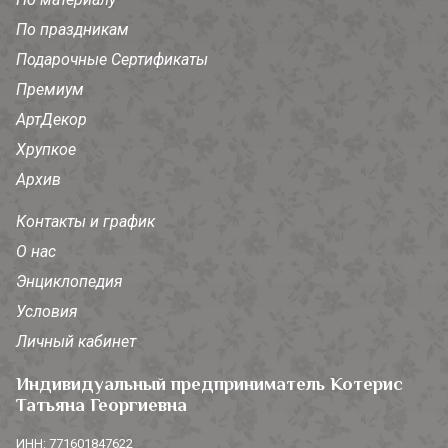
По праздникам
Подарочные Сертификаты
Премиум
АртДекор
Хрупкое
Архив
Контакты и график
О нас
Энциклопедия
Условия
Личный кабинет
Индивидуальный предприниматель Котерис
Татьяна Георгиевна
ИНН: 771601847622