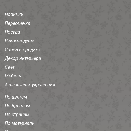
Новинки
Переоценка
Посуда
Рекомендуем
Снова в продаже
Декор интерьера
Свет
Мебель
Аксессуары, украшения
По цветам
По брендам
По странам
По материалу