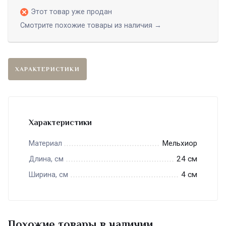
Этот товар уже продан
Смотрите похожие товары из наличия →
ХАРАКТЕРИСТИКИ
Характеристики
Мельхиор
Материал
24 см
Длина, см
4 см
Ширина, см
Похожие товары в наличии