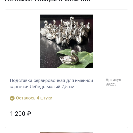
Артикул:
Подставка сервировочная для именной
89225
карточки Лебедь малый 2,5 см
Осталось 4 штуки
1 200
₽