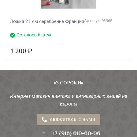
Артикул: 93968
Ложка 21 см серебрение Франция
Осталось 6 штук
1 200
₽
«3 СОРОКИ»
Интернет-магазин винтажа и антикварных вещей из
Европы
СВЯЖИТЕСЬ С НАМИ
+7 (916) 610-60-06