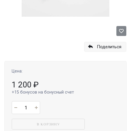
Поделиться
Цена:
1 200
₽
+15
бонусов на бонусный счет
В КОРЗИНУ