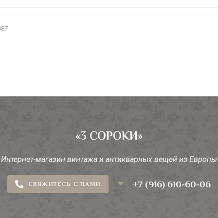
487
«3 СОРОКИ»
Интернет-магазин винтажа и антикварных вещей из Европы
+7 (916) 610-60-06
СВЯЖИТЕСЬ С НАМИ