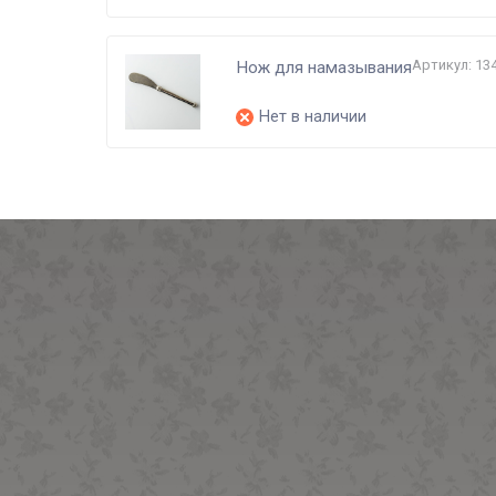
Артикул: 13
Нож для намазывания
Нет в наличии