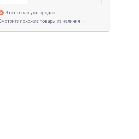
Этот товар уже продан
Смотрите похожие товары из наличия →