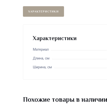
ХАРАКТЕРИСТИКИ
Характеристики
Материал
Длина, см
Ширина, см
Похожие товары в наличи