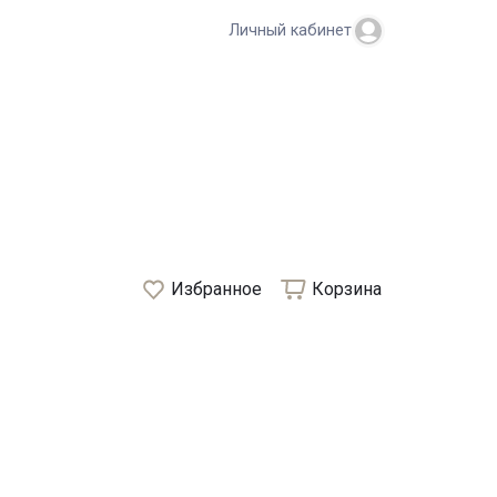
Личный кабинет
Избранное
Корзина