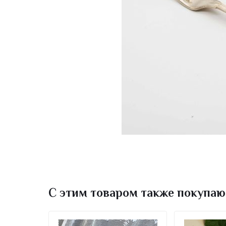
С этим товаром также покупаю