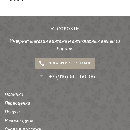
«3 СОРОКИ»
Интернет-магазин винтажа и антикварных вещей из
Европы
СВЯЖИТЕСЬ С НАМИ
+7 (916) 610-60-06
Новинки
Переоценка
Посуда
Рекомендуем
Снова в продаже