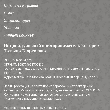
Контакты и график
О нас
Энциклопедия
Условия
Личный кабинет
Индивидуальный предприниматель Котерис
Татьяна Георгиевна
ИНН: 771601847622
ОГРНИП: 308774628700136
Юридический адрес: 107045, г. Москва, Ананьевский пер., д. 4/2,
стр. 1, кв. 62
Адрес магазина: г. Москва, Малый Кисельный пер., д. 4, корп. 1
Вся информация на сайте носит справочный характер и не
является публичной офертой, определяемой статьей 437 ГК РФ.
Копирование материалов допускается исключительно с
письменного разрешения владельцев.
Условия
|
Политика конфиденциальности