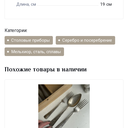
19 см
Длина, см
Категории:
Столовые приборы
Серебро и посеребрение
Мельхиор, сталь, сплавы
Похожие товары в наличии