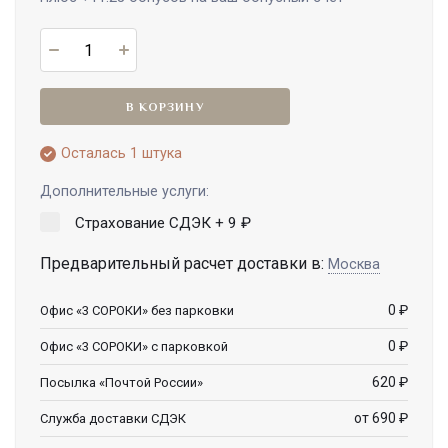
В КОРЗИНУ
Осталась 1 штука
Дополнительные услуги:
Страхование СДЭК +
9
₽
Предварительный расчет доставки в:
Москва
0
₽
Офис «3 СОРОКИ» без парковки
0
₽
Офис «3 СОРОКИ» с парковкой
620
₽
Посылка «Почтой России»
от 690
₽
Служба доставки СДЭК