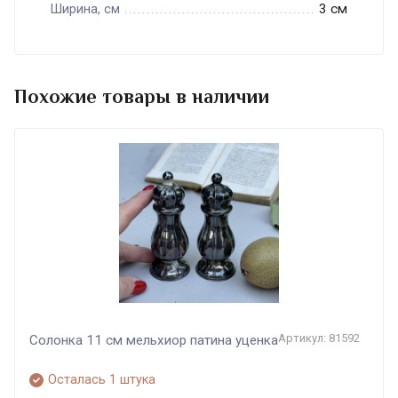
3 см
Ширина, см
Похожие товары в наличии
Артикул: 81592
Солонка 11 см мельхиор патина уценка
Осталась 1 штука