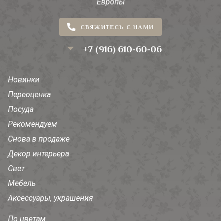
Европы
СВЯЖИТЕСЬ С НАМИ
+7 (916) 610-60-06
Новинки
Переоценка
Посуда
Рекомендуем
Снова в продаже
Декор интерьера
Свет
Мебель
Аксессуары, украшения
По цветам