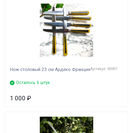
Артикул: 90901
Нож столовый 23 см Ардеко Франция
Осталось 6 штук
1 000
₽