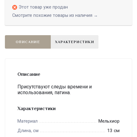
Этот товар уже продан
Смотрите похожие товары из наличия →
ОПИСАНИЕ
ХАРАКТЕРИСТИКИ
Описание
Присутствуют следы времени и
использования, патина.
Характеристики
Мельхиор
Материал
13 см
Длина, см