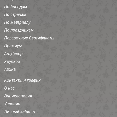
По брендам
По странам
По материалу
По праздникам
Подарочные Сертификаты
Премиум
АртДекор
Хрупкое
Архив
Контакты и график
О нас
Энциклопедия
Условия
Личный кабинет