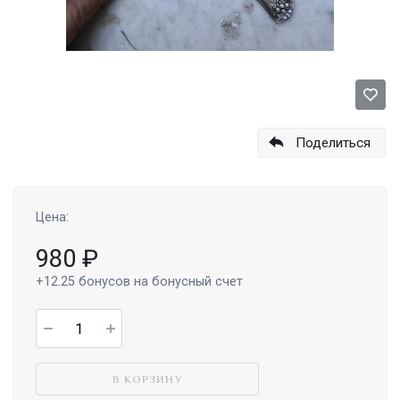
Поделиться
Цена:
980
₽
+12.25
бонусов на бонусный счет
В КОРЗИНУ