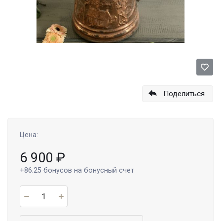
Поделиться
Цена:
6 900
₽
+86.25
бонусов на бонусный счет