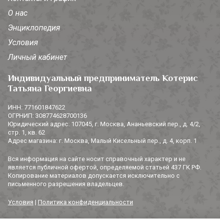
О нас
Энциклопедия
Условия
Личный кабинет
Индивидуальный предприниматель Котерис
Татьяна Георгиевна
ИНН: 771601847622
ОГРНИП: 308774628700136
Юридический адрес: 107045, г. Москва, Ананьевский пер., д. 4/2,
стр. 1, кв. 62
Адрес магазина: г. Москва, Малый Кисельный пер., д. 4, корп. 1
Вся информация на сайте носит справочный характер и не
является публичной офертой, определяемой статьей 437 ГК РФ.
Копирование материалов допускается исключительно с
письменного разрешения владельцев.
Условия
|
Политика конфиденциальности