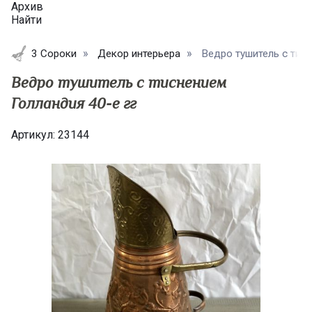
Архив
Найти
3 Сороки
Декор интерьера
Ведро тушитель с тисне
Ведро тушитель с тиснением
Голландия 40-е гг
Артикул:
23144