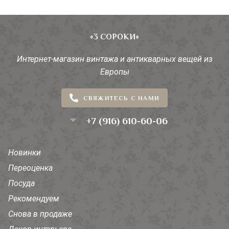
«3 СОРОКИ»
Интернет-магазин винтажа и антикварных вещей из
Европы
СВЯЖИТЕСЬ С НАМИ
+7 (916) 610-60-06
Новинки
Переоценка
Посуда
Рекомендуем
Снова в продаже