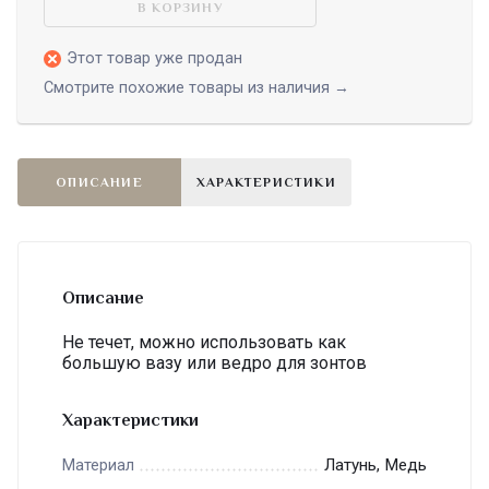
В КОРЗИНУ
Этот товар уже продан
Смотрите похожие товары из наличия →
ОПИСАНИЕ
ХАРАКТЕРИСТИКИ
Описание
Не течет, можно использовать как
большую вазу или ведро для зонтов
Характеристики
Латунь, Медь
Материал