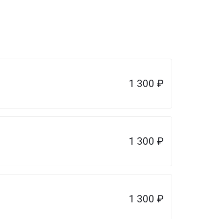
1 300
₽
1 300
₽
1 300
₽