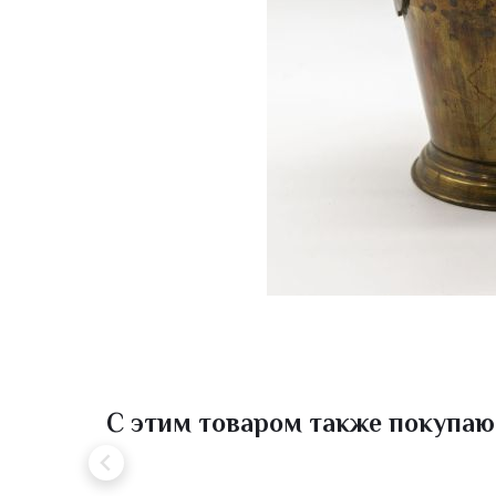
С этим товаром также покупаю