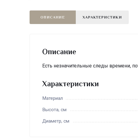
ОПИСАНИЕ
ХАРАКТЕРИСТИКИ
Описание
Есть незначительные следы времени, пот
Характеристики
Материал
Высота, см
Диаметр, см