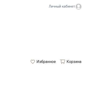
Личный кабинет
Избранное
Корзина