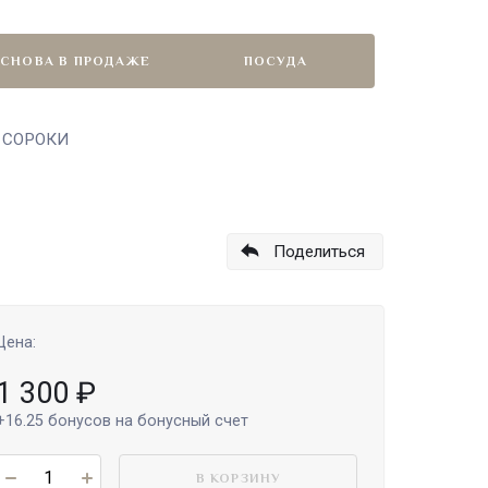
СНОВА В ПРОДАЖЕ
ПОСУДА
 3 СОРОКИ
Поделиться
Цена:
1 300
₽
+16.25
бонусов на бонусный счет
В КОРЗИНУ