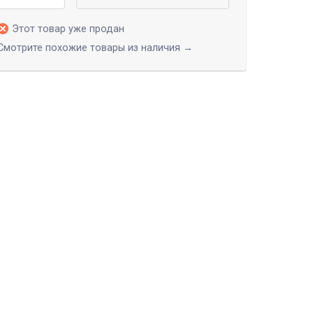
Этот товар уже продан
Смотрите похожие товары из наличия →