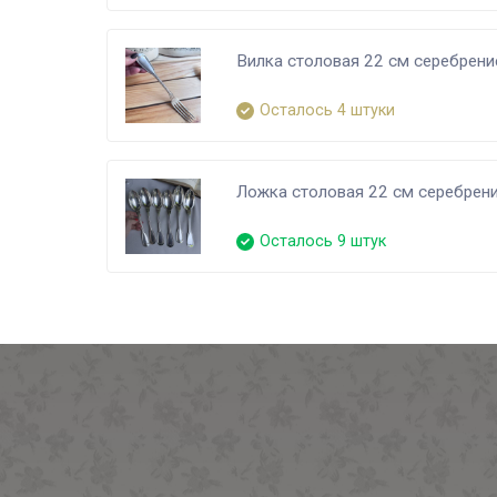
Вилка столовая 22 см серебрен
Осталось 4 штуки
Ложка столовая 22 см серебрен
Осталось 9 штук