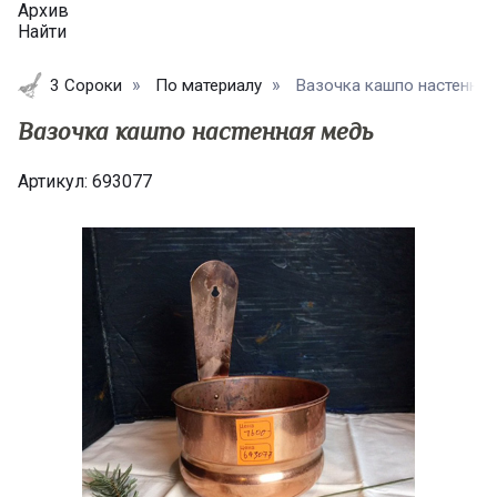
Архив
Найти
3 Сороки
По материалу
Вазочка кашпо настенная
Вазочка кашпо настенная медь
Артикул:
693077