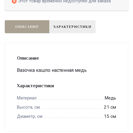
Этот товар временно недоступен для заказа
ОПИСАНИЕ
ХАРАКТЕРИСТИКИ
Описание
Вазочка кашпо настенная медь
Характеристики
Медь
Материал
21 см
Высота, см
15 см
Диаметр, см