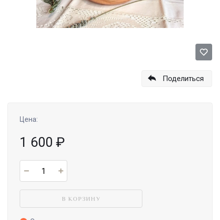
Поделиться
Цена:
1 600
₽
В КОРЗИНУ