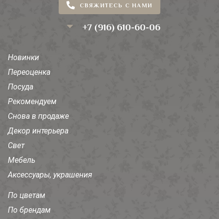
СВЯЖИТЕСЬ С НАМИ
+7 (916) 610-60-06
Новинки
Переоценка
Посуда
Рекомендуем
Снова в продаже
Декор интерьера
Свет
Мебель
Аксессуары, украшения
По цветам
По брендам