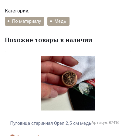
Категории:
По материалу
Медь
Похожие товары в наличии
Артикул: 87416
Пуговица старинная Орел 2,5 см медь