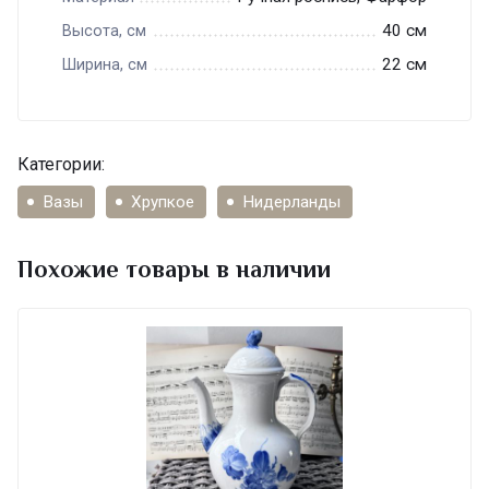
40 см
Высота, см
22 см
Ширина, см
Категории:
Вазы
Хрупкое
Нидерланды
Похожие товары в наличии