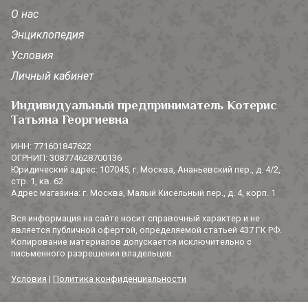
О нас
Энциклопедия
Условия
Личный кабинет
Индивидуальный предприниматель Котерис
Татьяна Георгиевна
ИНН: 771601847622
ОГРНИП: 308774628700136
Юридический адрес: 107045, г. Москва, Ананьевский пер., д. 4/2,
стр. 1, кв. 62
Адрес магазина: г. Москва, Малый Кисельный пер., д. 4, корп. 1
Вся информация на сайте носит справочный характер и не
является публичной офертой, определяемой статьей 437 ГК РФ.
Копирование материалов допускается исключительно с
письменного разрешения владельцев.
Условия
|
Политика конфиденциальности