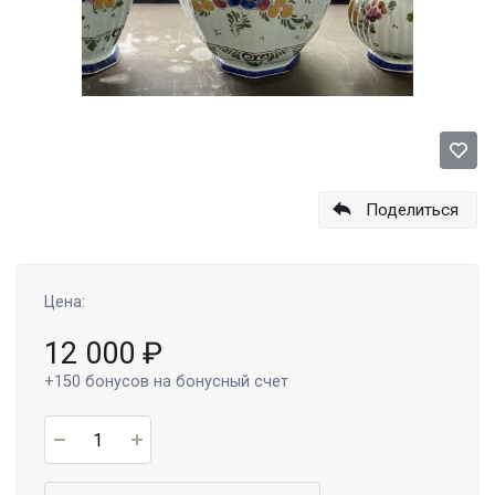
Поделиться
Цена:
12 000
₽
+150
бонусов на бонусный счет