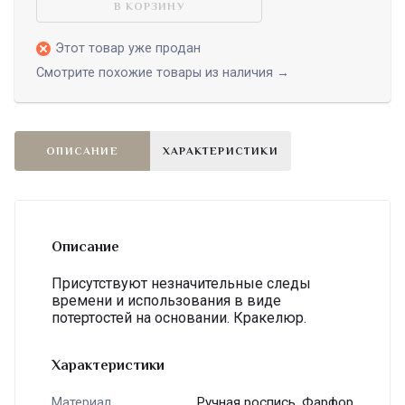
В КОРЗИНУ
Этот товар уже продан
Смотрите похожие товары из наличия →
ОПИСАНИЕ
ХАРАКТЕРИСТИКИ
Описание
Присутствуют незначительные следы
времени и использования в виде
потертостей на основании. Кракелюр.
Характеристики
Ручная роспись, Фарфор
Материал