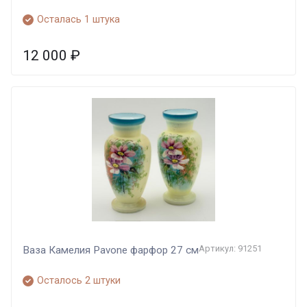
Осталась 1 штука
12 000
₽
Артикул: 91251
Ваза Камелия Pavone фарфор 27 см
Осталось 2 штуки