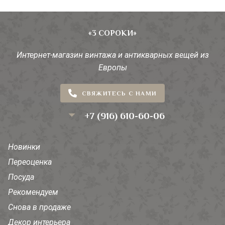
«3 СОРОКИ»
Интернет-магазин винтажа и антикварных вещей из
Европы
СВЯЖИТЕСЬ С НАМИ
+7 (916) 610-60-06
Новинки
Переоценка
Посуда
Рекомендуем
Снова в продаже
Декор интерьера