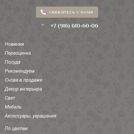
СВЯЖИТЕСЬ С НАМИ
+7 (916) 610-60-06
Новинки
Переоценка
Посуда
Рекомендуем
Снова в продаже
Декор интерьера
Свет
Мебель
Аксессуары, украшения
По цветам