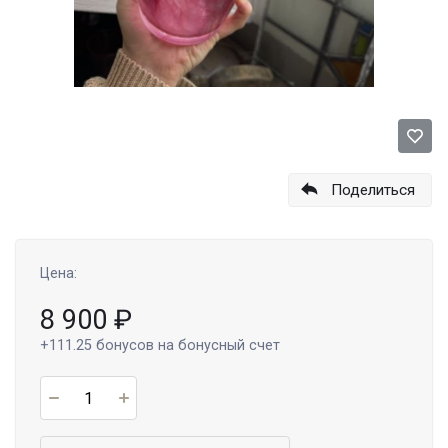
Поделиться
Цена:
8 900
₽
+111.25
бонусов на бонусный счет