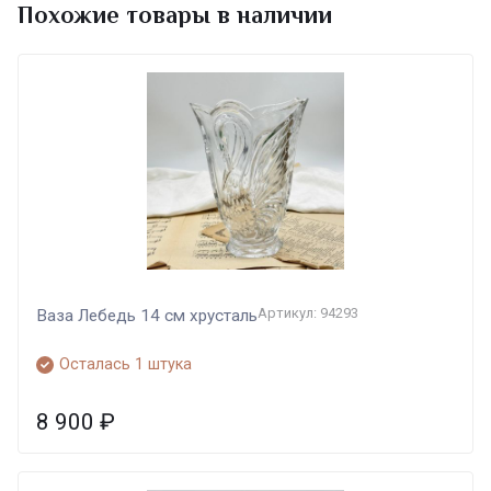
Похожие товары в наличии
Артикул: 94293
Ваза Лебедь 14 см хрусталь
Осталась 1 штука
8 900
₽