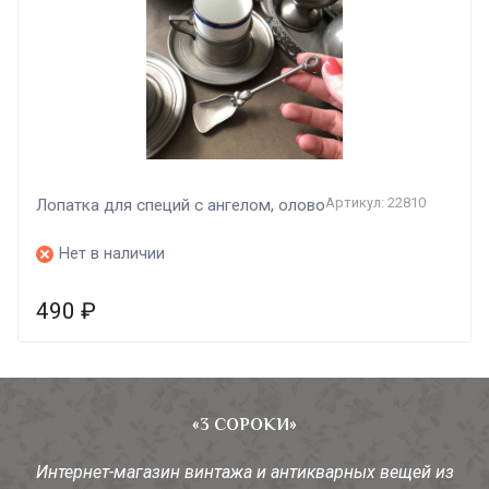
Артикул: 22810
Лопатка для специй с ангелом, олово
Нет в наличии
490
₽
«3 СОРОКИ»
Интернет-магазин винтажа и антикварных вещей из