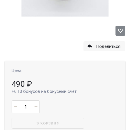
Поделиться
Цена:
490
₽
+6.13
бонусов на бонусный счет
В КОРЗИНУ