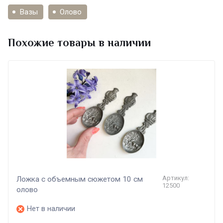
Вазы
Олово
Похожие товары в наличии
Артикул:
Ложка с объемным сюжетом 10 см
12500
олово
Нет в наличии