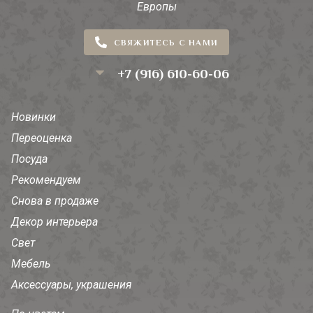
Европы
СВЯЖИТЕСЬ С НАМИ
+7 (916) 610-60-06
Новинки
Переоценка
Посуда
Рекомендуем
Снова в продаже
Декор интерьера
Свет
Мебель
Аксессуары, украшения