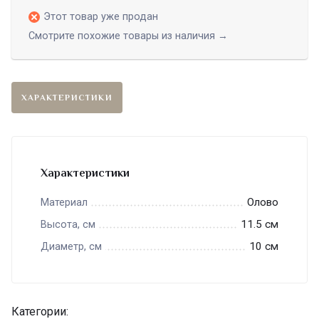
Этот товар уже продан
Смотрите похожие товары из наличия →
ХАРАКТЕРИСТИКИ
Характеристики
Олово
Материал
11.5 см
Высота, см
10 см
Диаметр, см
Категории: